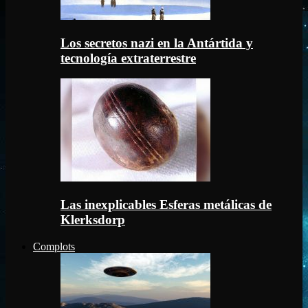
Los secretos nazi en la Antártida y
tecnología extraterrestre
Las inexplicables Esferas metálicas de
Klerksdorp
Complots