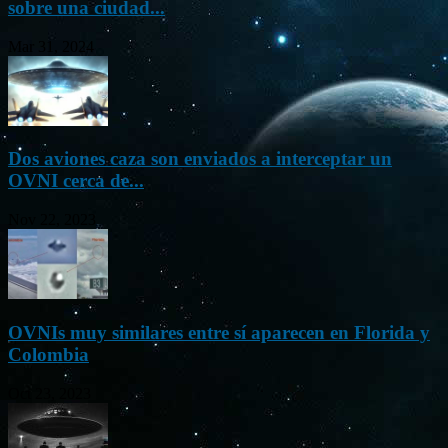
sobre una ciudad...
Mar 31, 2024
Dos aviones caza son enviados a interceptar un
OVNI cerca de...
Nov 22, 2023
OVNIs muy similares entre sí aparecen en Florida y
Colombia
Oct 23, 2023