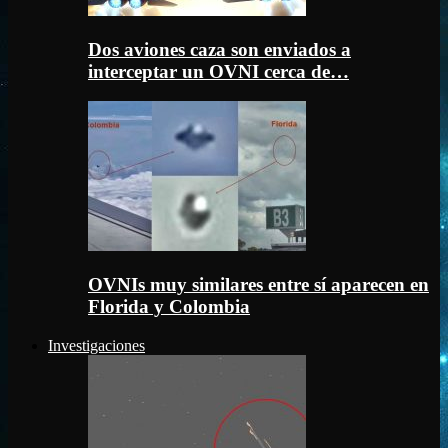
Dos aviones caza son enviados a
interceptar un OVNI cerca de…
OVNIs muy similares entre sí aparecen en
Florida y Colombia
Investigaciones