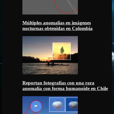
Múltiples anomalías en imágenes
nocturnas obtenidas en Colombia
Reportan fotografías con una rara
anomalía con forma humanoide en Chile