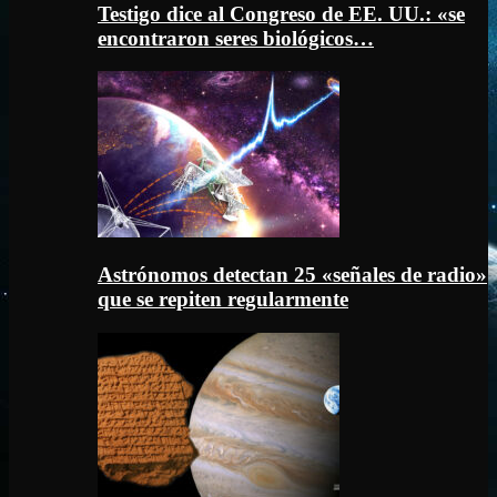
Testigo dice al Congreso de EE. UU.: «se
encontraron seres biológicos…
Astrónomos detectan 25 «señales de radio»
que se repiten regularmente