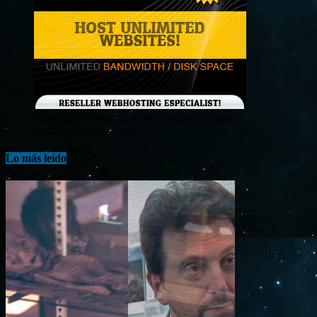
¡Consigue tu hosting de alta calidad y a bajo
costo en Banahosting!
Lo más leído