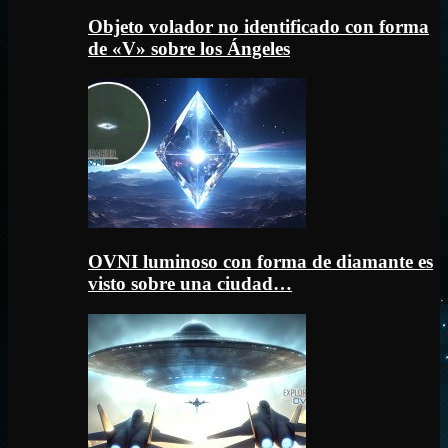
Objeto volador no identificado con forma
de «V» sobre los Ángeles
OVNI luminoso con forma de diamante es
visto sobre una ciudad…