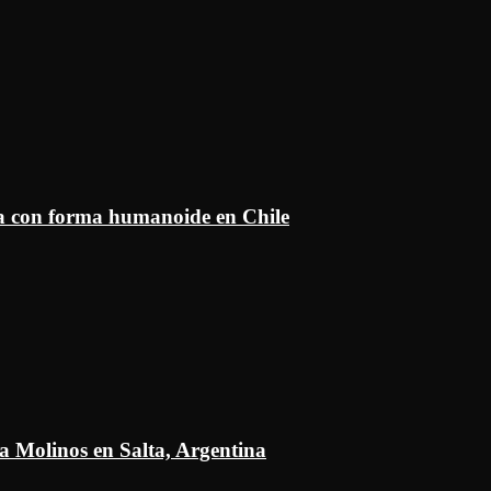
ía con forma humanoide en Chile
a Molinos en Salta, Argentina