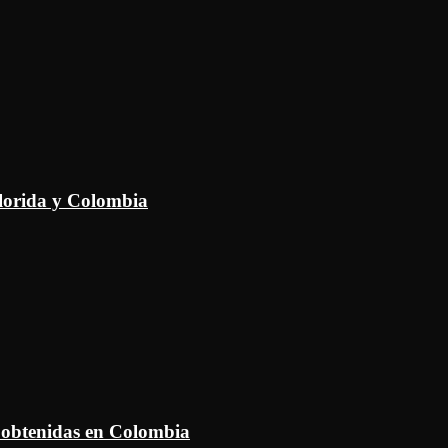
Florida y Colombia
 obtenidas en Colombia