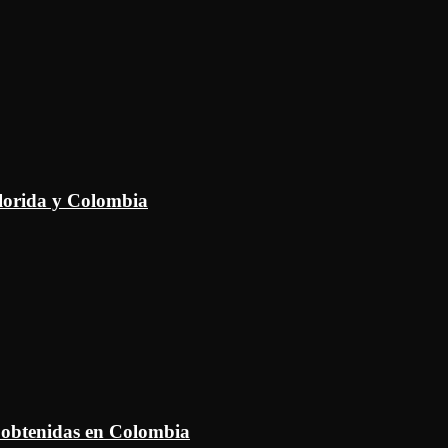
Florida y Colombia
 obtenidas en Colombia