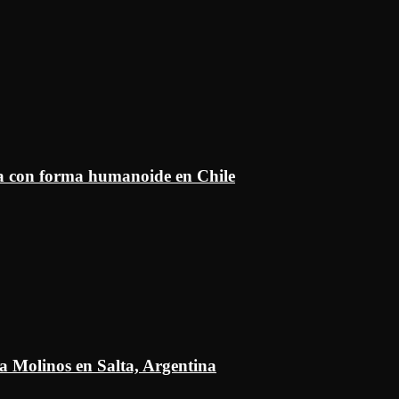
ía con forma humanoide en Chile
a Molinos en Salta, Argentina