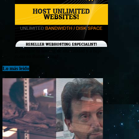
¡Consigue tu hosting de alta calidad y a bajo
costo en Banahosting!
Lo más leído