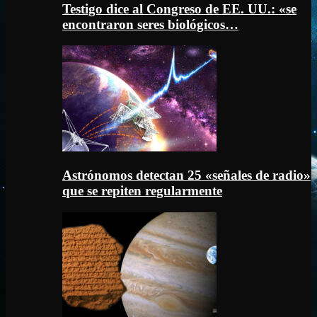
Testigo dice al Congreso de EE. UU.: «se
encontraron seres biológicos…
Astrónomos detectan 25 «señales de radio»
que se repiten regularmente