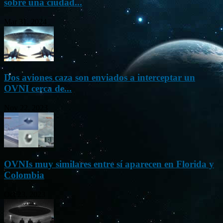
sobre una ciudad...
Mar 31, 2024
Dos aviones caza son enviados a interceptar un
OVNI cerca de...
Nov 22, 2023
OVNIs muy similares entre sí aparecen en Florida y
Colombia
Oct 23, 2023