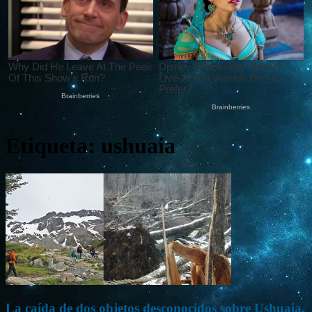
Etiqueta: ushuaia
La caída de dos objetos desconocidos sobre Ushuaia,