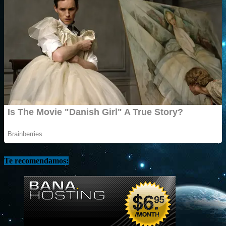
Te recomendamos: