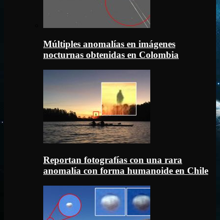
Múltiples anomalías en imágenes
nocturnas obtenidas en Colombia
Reportan fotografías con una rara
anomalía con forma humanoide en Chile