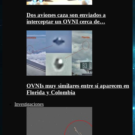
Dos aviones caza son enviados a
interceptar un OVNI cerca de…
OVNIs muy similares entre sí aparecen en
Florida y Colombia
Investigaciones