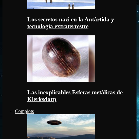
Los secretos nazi en la Antártida y
tecnología extraterrestre
Las inexplicables Esferas metálicas de
Klerksdorp
Complots