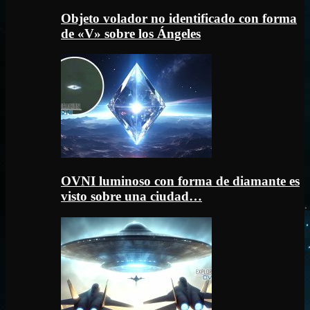
Objeto volador no identificado con forma
de «V» sobre los Ángeles
OVNI luminoso con forma de diamante es
visto sobre una ciudad…