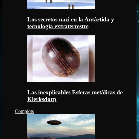
Los secretos nazi en la Antártida y
tecnología extraterrestre
Las inexplicables Esferas metálicas de
Klerksdorp
Complots