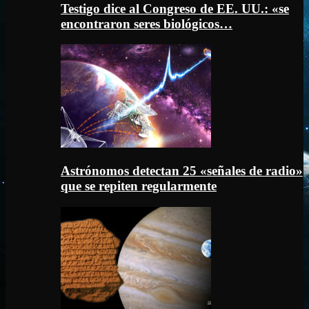
Testigo dice al Congreso de EE. UU.: «se
encontraron seres biológicos…
Astrónomos detectan 25 «señales de radio»
que se repiten regularmente