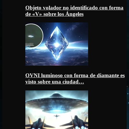
Objeto volador no identificado con forma
de «V» sobre los Ángeles
OVNI luminoso con forma de diamante es
visto sobre una ciudad…