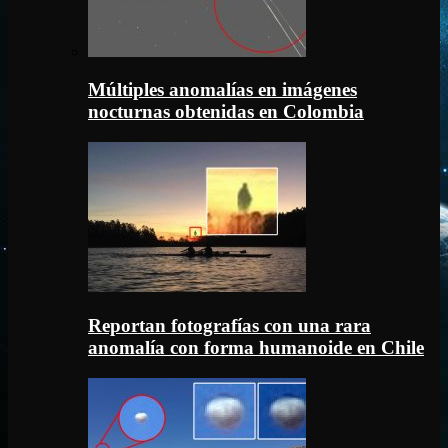
Múltiples anomalías en imágenes
nocturnas obtenidas en Colombia
Reportan fotografías con una rara
anomalía con forma humanoide en Chile