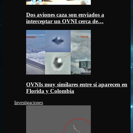
Dos aviones caza son enviados a
interceptar un OVNI cerca de…
OVNIs muy similares entre sí aparecen en
Florida y Colombia
Investigaciones