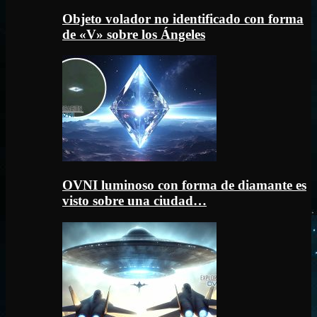
Objeto volador no identificado con forma
de «V» sobre los Ángeles
OVNI luminoso con forma de diamante es
visto sobre una ciudad…