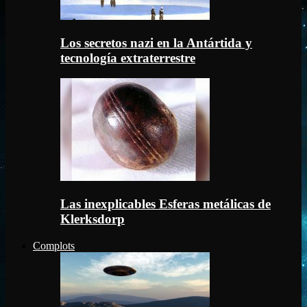
Los secretos nazi en la Antártida y
tecnología extraterrestre
Las inexplicables Esferas metálicas de
Klerksdorp
Complots