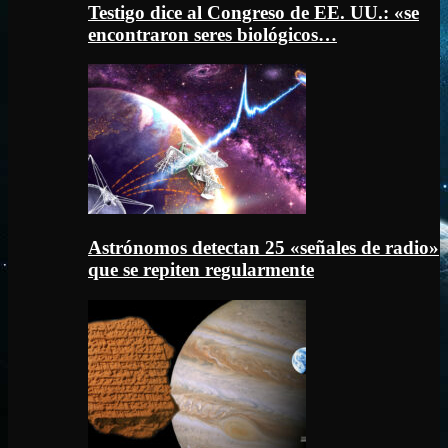
Testigo dice al Congreso de EE. UU.: «se
encontraron seres biológicos…
Astrónomos detectan 25 «señales de radio»
que se repiten regularmente