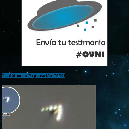
Lo último en Exploración OVNI