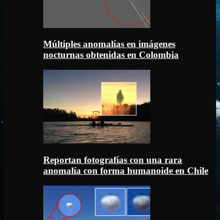
Múltiples anomalías en imágenes
nocturnas obtenidas en Colombia
Reportan fotografías con una rara
anomalía con forma humanoide en Chile