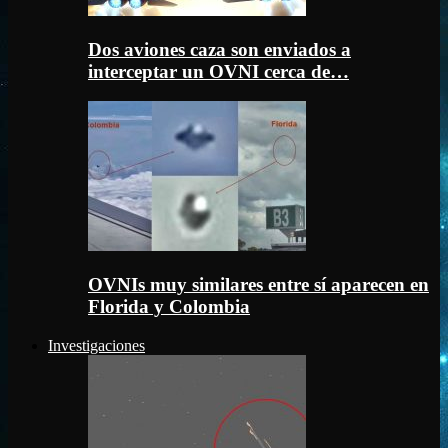
Dos aviones caza son enviados a
interceptar un OVNI cerca de…
OVNIs muy similares entre sí aparecen en
Florida y Colombia
Investigaciones