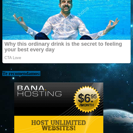
Te recomendamos: