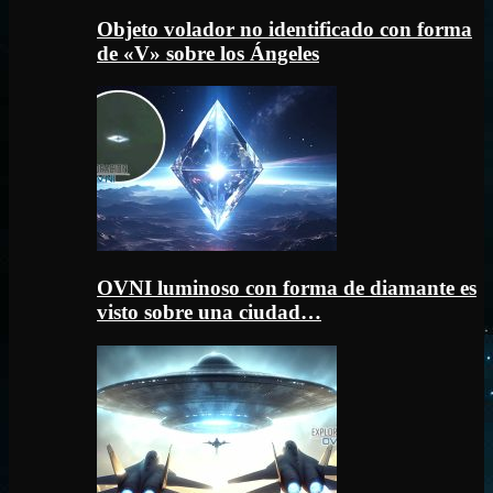
Objeto volador no identificado con forma
de «V» sobre los Ángeles
OVNI luminoso con forma de diamante es
visto sobre una ciudad…