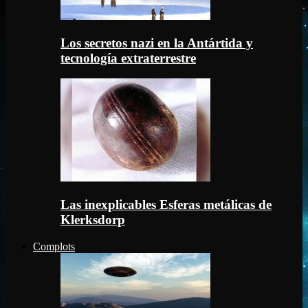
Los secretos nazi en la Antártida y
tecnología extraterrestre
Las inexplicables Esferas metálicas de
Klerksdorp
Complots