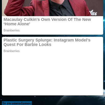
Te recomendamos: