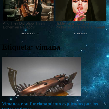
Etiqueta: vimana
Vimanas y su funcionamiento explicados por los