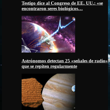
Testigo dice al Congreso de EE. UU.: «se
encontraron seres biológicos…
Astrónomos detectan 25 «señales de radio»
que se repiten regularmente