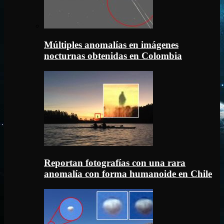
Múltiples anomalías en imágenes
nocturnas obtenidas en Colombia
Reportan fotografías con una rara
anomalía con forma humanoide en Chile