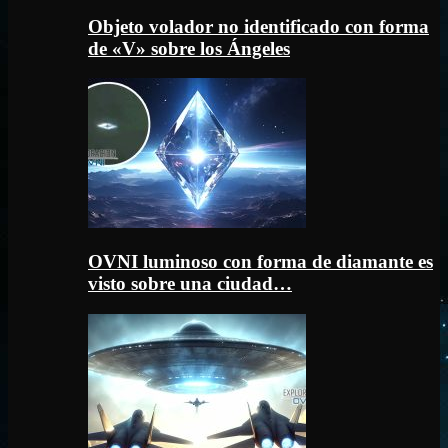
Objeto volador no identificado con forma
de «V» sobre los Ángeles
OVNI luminoso con forma de diamante es
visto sobre una ciudad…