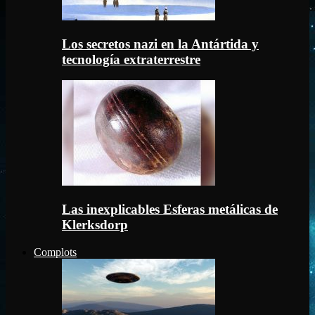
Los secretos nazi en la Antártida y
tecnología extraterrestre
Las inexplicables Esferas metálicas de
Klerksdorp
Complots