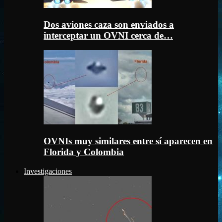
Dos aviones caza son enviados a
interceptar un OVNI cerca de…
OVNIs muy similares entre sí aparecen en
Florida y Colombia
Investigaciones