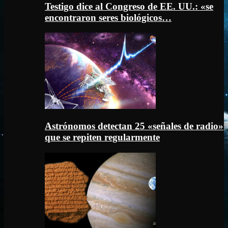
Testigo dice al Congreso de EE. UU.: «se
encontraron seres biológicos…
Astrónomos detectan 25 «señales de radio»
que se repiten regularmente