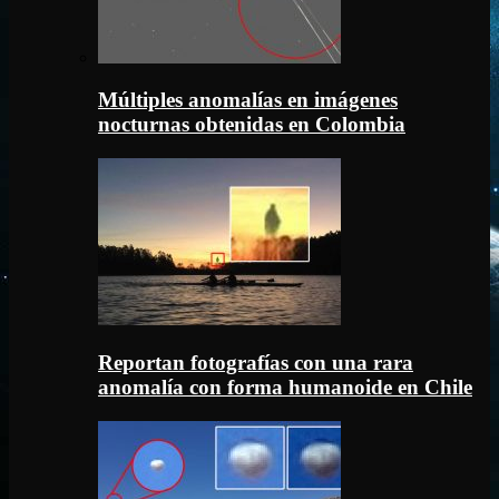
Múltiples anomalías en imágenes
nocturnas obtenidas en Colombia
Reportan fotografías con una rara
anomalía con forma humanoide en Chile