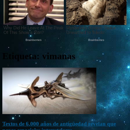
Etiqueta: vimanas
Textos de 6.000 años de antigüedad revelan que