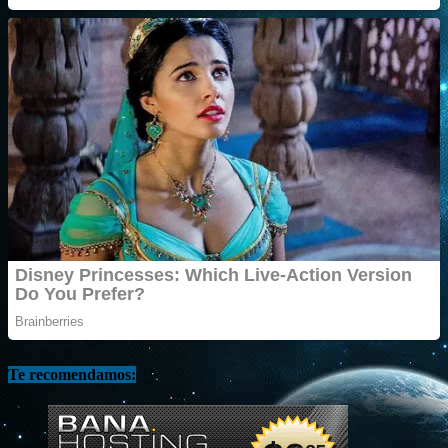
Te recomendamos: