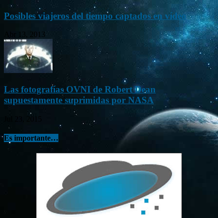
Posibles viajeros del tiempo captados en vídeo
Abr 13, 2013
Las fotografías OVNI de Robert Dean
supuestamente suprimidas por NASA
Jul 23, 2015
Es importante…