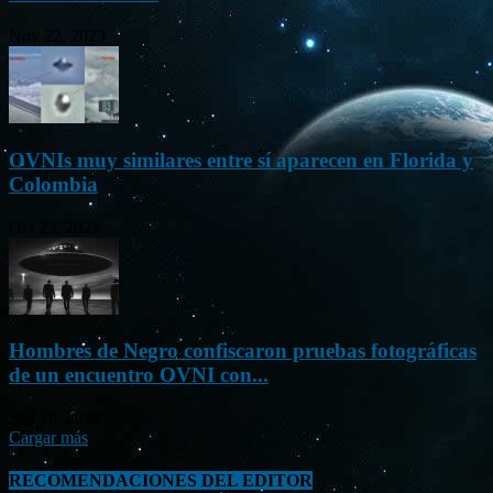
Nov 22, 2023
OVNIs muy similares entre sí aparecen en Florida y
Colombia
Oct 23, 2023
Hombres de Negro confiscaron pruebas fotográficas
de un encuentro OVNI con...
Sep 26, 2023
Cargar más
RECOMENDACIONES DEL EDITOR