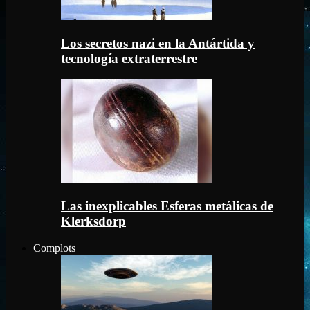
Los secretos nazi en la Antártida y
tecnología extraterrestre
Las inexplicables Esferas metálicas de
Klerksdorp
Complots