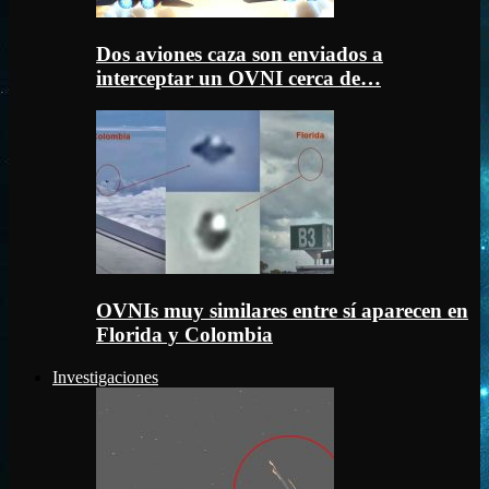
Dos aviones caza son enviados a
interceptar un OVNI cerca de…
OVNIs muy similares entre sí aparecen en
Florida y Colombia
Investigaciones