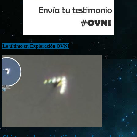
Lo último en Exploración OVNI