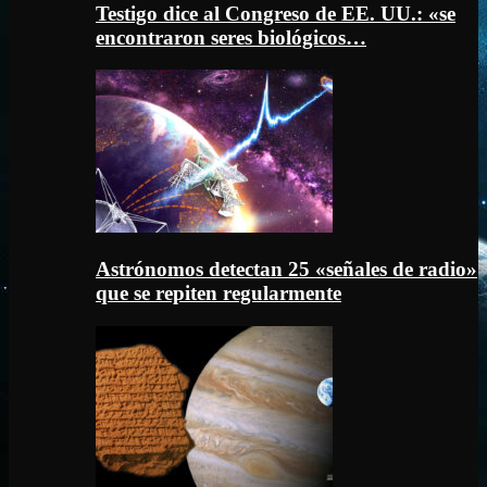
Testigo dice al Congreso de EE. UU.: «se
encontraron seres biológicos…
Astrónomos detectan 25 «señales de radio»
que se repiten regularmente