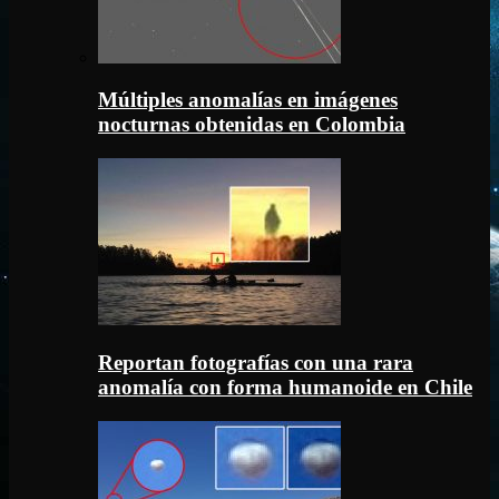
Múltiples anomalías en imágenes
nocturnas obtenidas en Colombia
Reportan fotografías con una rara
anomalía con forma humanoide en Chile