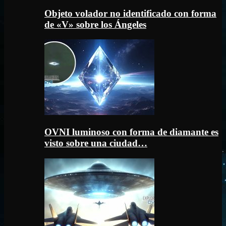
Objeto volador no identificado con forma
de «V» sobre los Ángeles
OVNI luminoso con forma de diamante es
visto sobre una ciudad…