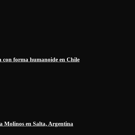
ía con forma humanoide en Chile
a Molinos en Salta, Argentina