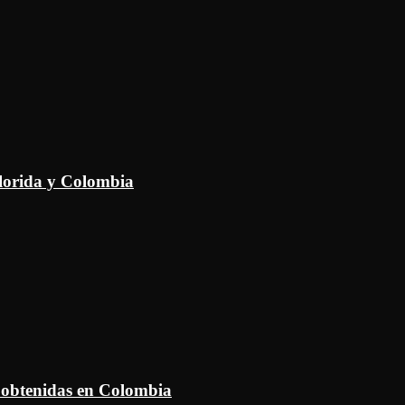
Florida y Colombia
 obtenidas en Colombia