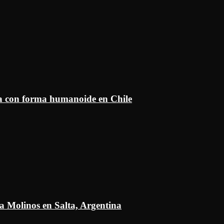
ía con forma humanoide en Chile
a Molinos en Salta, Argentina