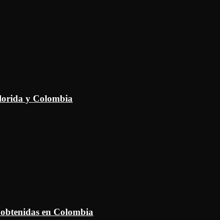
Florida y Colombia
 obtenidas en Colombia