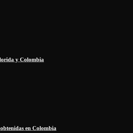
Florida y Colombia
 obtenidas en Colombia