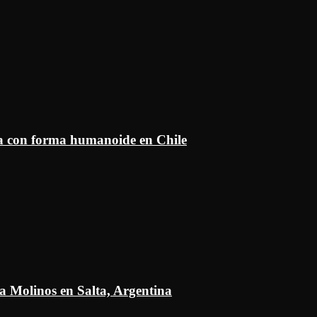
ía con forma humanoide en Chile
a Molinos en Salta, Argentina