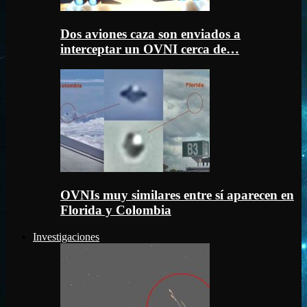
Dos aviones caza son enviados a
interceptar un OVNI cerca de…
OVNIs muy similares entre sí aparecen en
Florida y Colombia
Investigaciones