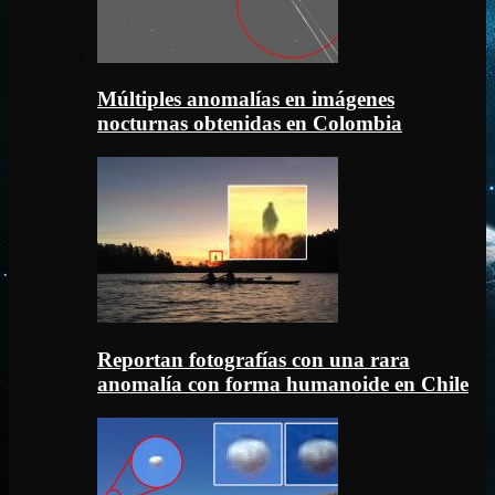
Múltiples anomalías en imágenes
nocturnas obtenidas en Colombia
Reportan fotografías con una rara
anomalía con forma humanoide en Chile