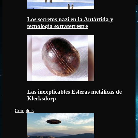
Los secretos nazi en la Antártida y
tecnología extraterrestre
Las inexplicables Esferas metálicas de
Klerksdorp
Complots