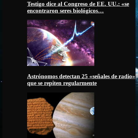
Testigo dice al Congreso de EE. UU.: «se
encontraron seres biológicos…
Astrónomos detectan 25 «señales de radio»
que se repiten regularmente