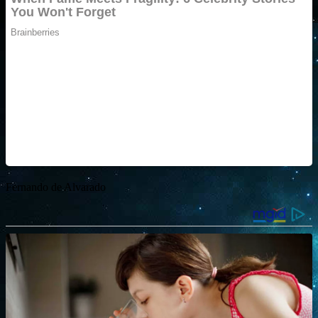
Fernando de Alvarado