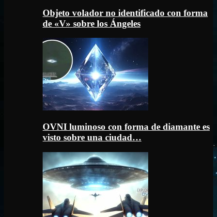
Objeto volador no identificado con forma
de «V» sobre los Ángeles
OVNI luminoso con forma de diamante es
visto sobre una ciudad…