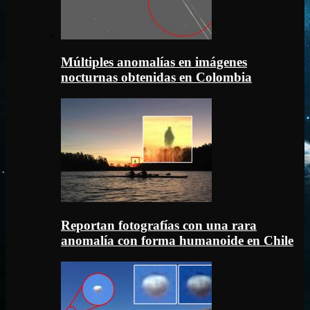
Múltiples anomalías en imágenes
nocturnas obtenidas en Colombia
Reportan fotografías con una rara
anomalía con forma humanoide en Chile