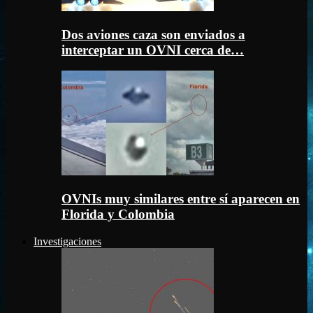
Dos aviones caza son enviados a
interceptar un OVNI cerca de…
OVNIs muy similares entre sí aparecen en
Florida y Colombia
Investigaciones