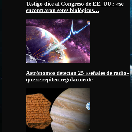
Testigo dice al Congreso de EE. UU.: «se
encontraron seres biológicos…
Astrónomos detectan 25 «señales de radio»
que se repiten regularmente