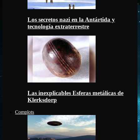
Los secretos nazi en la Antártida y
tecnología extraterrestre
Las inexplicables Esferas metálicas de
Klerksdorp
Complots