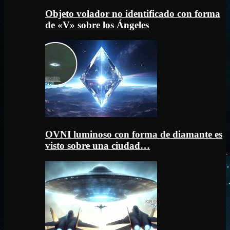
Objeto volador no identificado con forma
de «V» sobre los Ángeles
OVNI luminoso con forma de diamante es
visto sobre una ciudad…