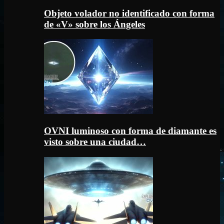
Objeto volador no identificado con forma
de «V» sobre los Ángeles
OVNI luminoso con forma de diamante es
visto sobre una ciudad…