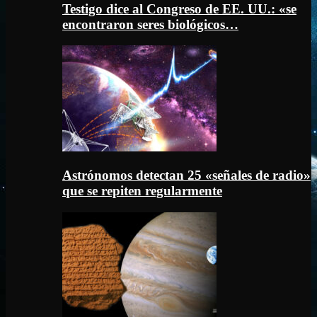
Testigo dice al Congreso de EE. UU.: «se
encontraron seres biológicos…
Astrónomos detectan 25 «señales de radio»
que se repiten regularmente