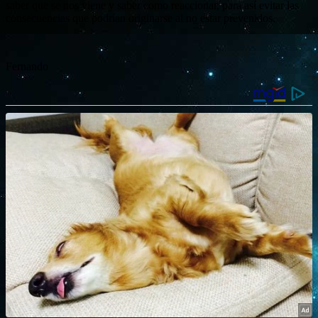
saber que se nos viene y saber como reaccionar, para así evitar las
consecuencias que podrían originarse al no estar prevenidos.
Fernando