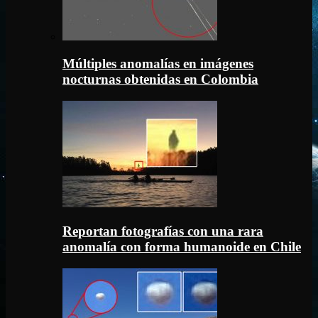
Múltiples anomalías en imágenes
nocturnas obtenidas en Colombia
Reportan fotografías con una rara
anomalía con forma humanoide en Chile