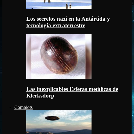
Los secretos nazi en la Antártida y
tecnología extraterrestre
Las inexplicables Esferas metálicas de
Klerksdorp
Complots