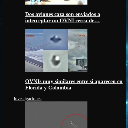
Dos aviones caza son enviados a
interceptar un OVNI cerca de…
OVNIs muy similares entre sí aparecen en
Florida y Colombia
Investigaciones