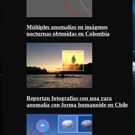
Múltiples anomalías en imágenes
nocturnas obtenidas en Colombia
Reportan fotografías con una rara
anomalía con forma humanoide en Chile