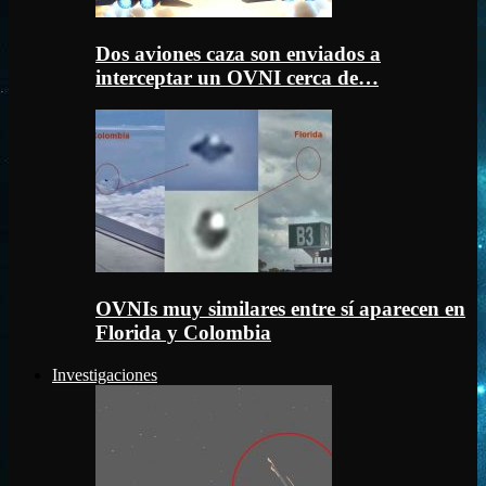
Dos aviones caza son enviados a
interceptar un OVNI cerca de…
OVNIs muy similares entre sí aparecen en
Florida y Colombia
Investigaciones