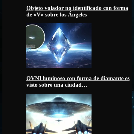
Objeto volador no identificado con forma
de «V» sobre los Ángeles
OVNI luminoso con forma de diamante es
visto sobre una ciudad…