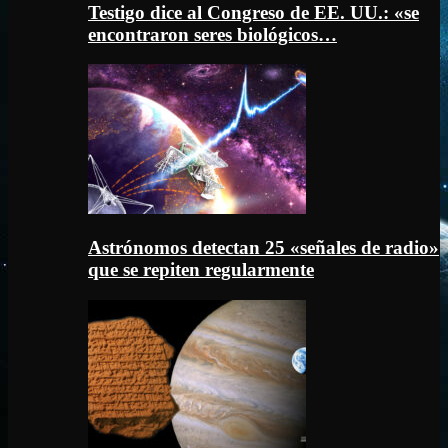
Testigo dice al Congreso de EE. UU.: «se
encontraron seres biológicos…
Astrónomos detectan 25 «señales de radio»
que se repiten regularmente