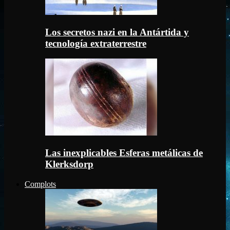
Los secretos nazi en la Antártida y
tecnología extraterrestre
Las inexplicables Esferas metálicas de
Klerksdorp
Complots