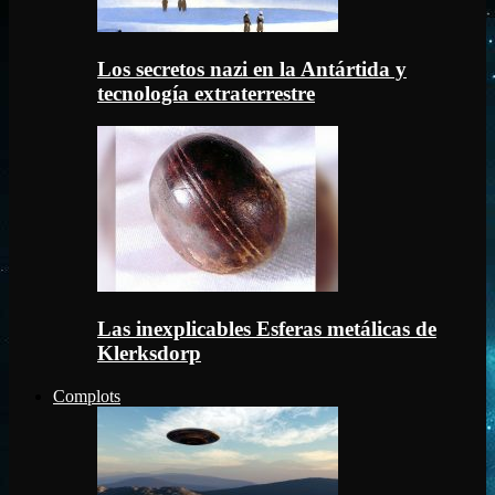
Los secretos nazi en la Antártida y
tecnología extraterrestre
Las inexplicables Esferas metálicas de
Klerksdorp
Complots