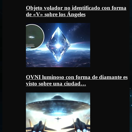
Objeto volador no identificado con forma
de «V» sobre los Ángeles
OVNI luminoso con forma de diamante es
visto sobre una ciudad…