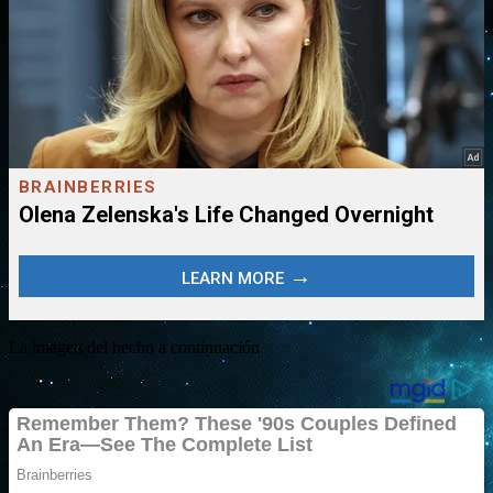
La imagen del hecho a continuación