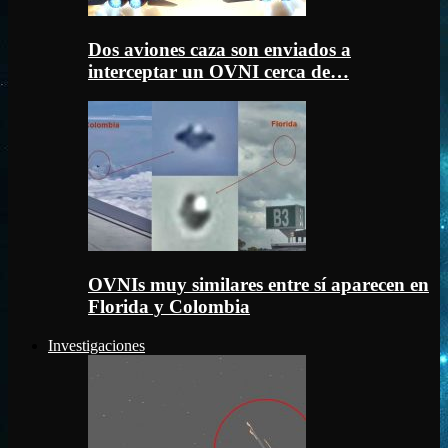
Dos aviones caza son enviados a
interceptar un OVNI cerca de…
OVNIs muy similares entre sí aparecen en
Florida y Colombia
Investigaciones