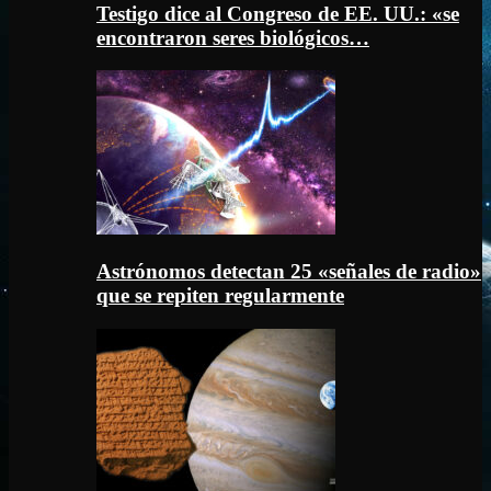
Testigo dice al Congreso de EE. UU.: «se
encontraron seres biológicos…
Astrónomos detectan 25 «señales de radio»
que se repiten regularmente