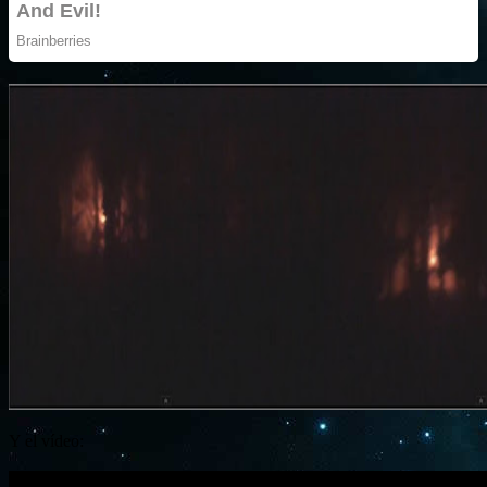
Y el vídeo: