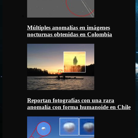
Múltiples anomalías en imágenes
nocturnas obtenidas en Colombia
Reportan fotografías con una rara
anomalía con forma humanoide en Chile