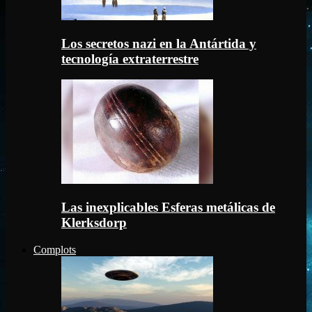
Los secretos nazi en la Antártida y
tecnología extraterrestre
Las inexplicables Esferas metálicas de
Klerksdorp
Complots