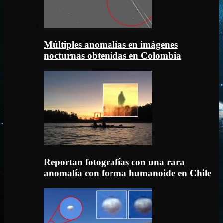
Múltiples anomalías en imágenes
nocturnas obtenidas en Colombia
Reportan fotografías con una rara
anomalía con forma humanoide en Chile