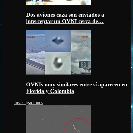
Dos aviones caza son enviados a
interceptar un OVNI cerca de…
OVNIs muy similares entre sí aparecen en
Florida y Colombia
Investigaciones