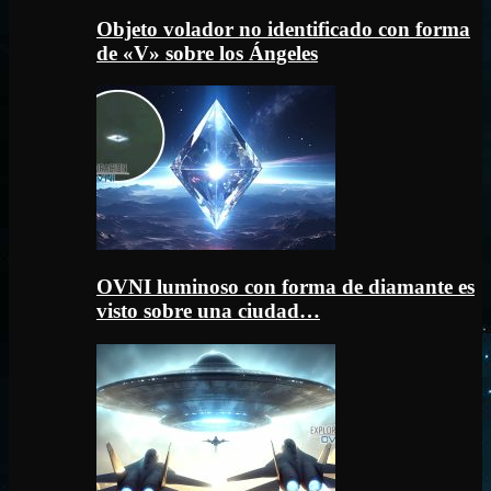
Objeto volador no identificado con forma
de «V» sobre los Ángeles
OVNI luminoso con forma de diamante es
visto sobre una ciudad…