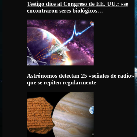
Testigo dice al Congreso de EE. UU.: «se
encontraron seres biológicos…
Astrónomos detectan 25 «señales de radio»
que se repiten regularmente