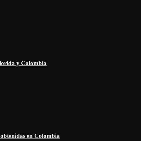
Florida y Colombia
 obtenidas en Colombia