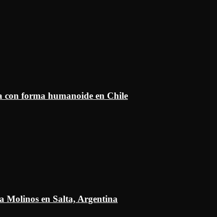
ía con forma humanoide en Chile
a Molinos en Salta, Argentina