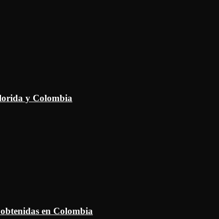
Florida y Colombia
 obtenidas en Colombia