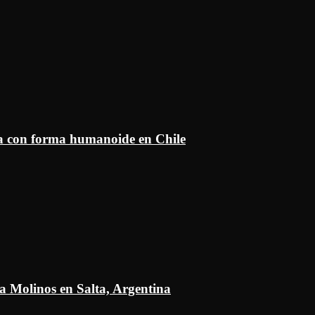
ía con forma humanoide en Chile
a Molinos en Salta, Argentina