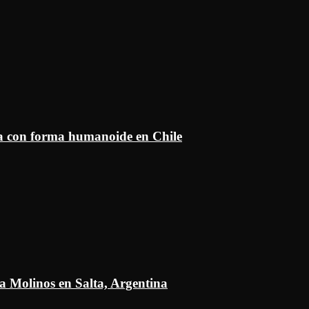
ía con forma humanoide en Chile
a Molinos en Salta, Argentina