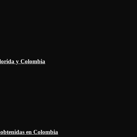
Florida y Colombia
 obtenidas en Colombia