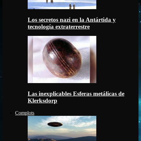
Los secretos nazi en la Antártida y
tecnología extraterrestre
Las inexplicables Esferas metálicas de
Klerksdorp
Complots