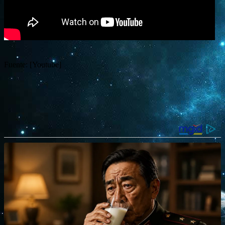
Fuente: [Youtube]