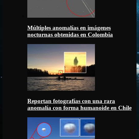
Múltiples anomalías en imágenes
nocturnas obtenidas en Colombia
Reportan fotografías con una rara
anomalía con forma humanoide en Chile