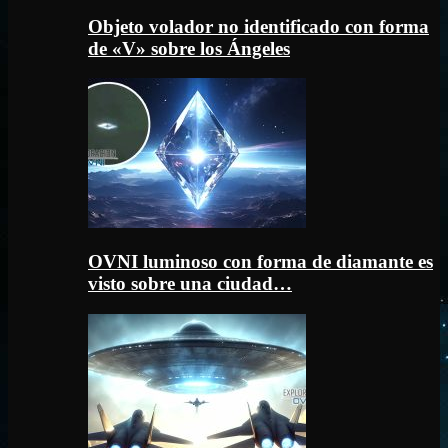
Objeto volador no identificado con forma
de «V» sobre los Ángeles
OVNI luminoso con forma de diamante es
visto sobre una ciudad…