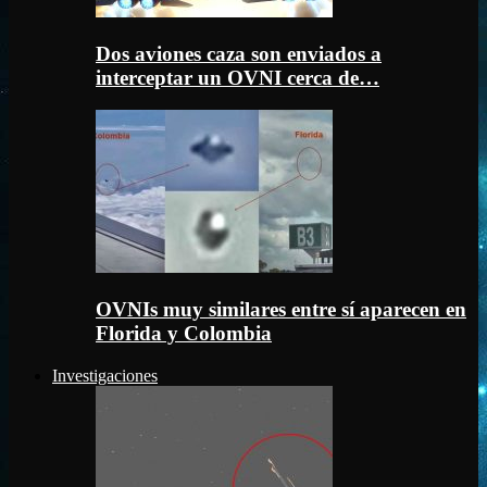
Dos aviones caza son enviados a
interceptar un OVNI cerca de…
OVNIs muy similares entre sí aparecen en
Florida y Colombia
Investigaciones