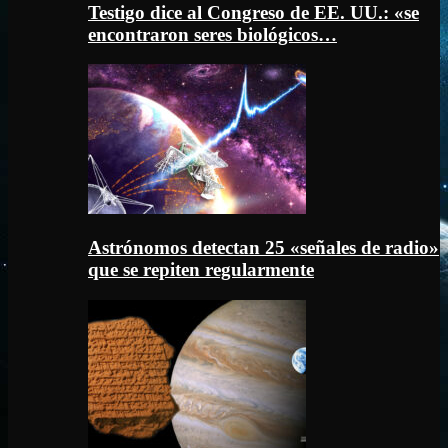
Testigo dice al Congreso de EE. UU.: «se
encontraron seres biológicos…
Astrónomos detectan 25 «señales de radio»
que se repiten regularmente