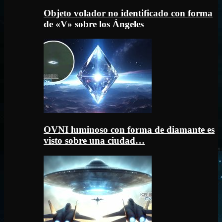
Objeto volador no identificado con forma
de «V» sobre los Ángeles
OVNI luminoso con forma de diamante es
visto sobre una ciudad…