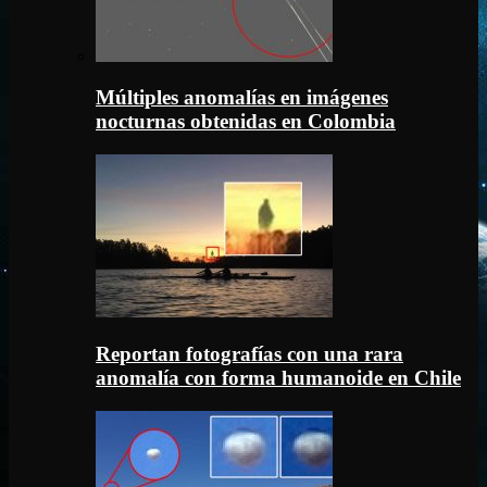
Múltiples anomalías en imágenes
nocturnas obtenidas en Colombia
Reportan fotografías con una rara
anomalía con forma humanoide en Chile