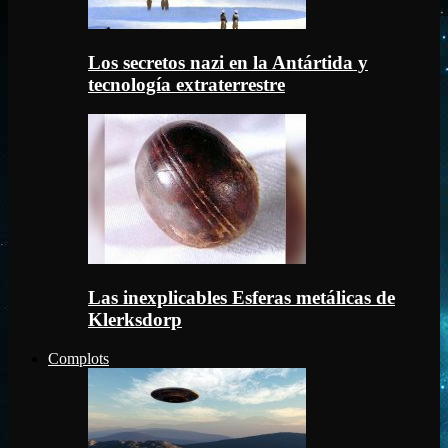
Los secretos nazi en la Antártida y
tecnología extraterrestre
Las inexplicables Esferas metálicas de
Klerksdorp
Complots