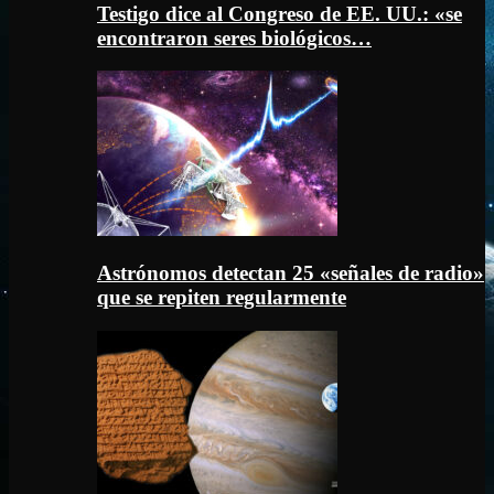
Testigo dice al Congreso de EE. UU.: «se
encontraron seres biológicos…
Astrónomos detectan 25 «señales de radio»
que se repiten regularmente