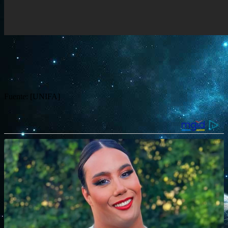
Fuente: [UNIFA]