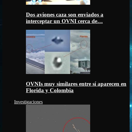
Dos aviones caza son enviados a
interceptar un OVNI cerca de…
OVNIs muy similares entre sí aparecen en
Florida y Colombia
Investigaciones