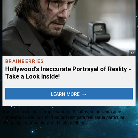
Raúl, un productor agropecuario de 62 años, se presentó ante la
comisaria de esa localidad santafesina para realizar la particular
denuncia, en principio por el daño recibido.