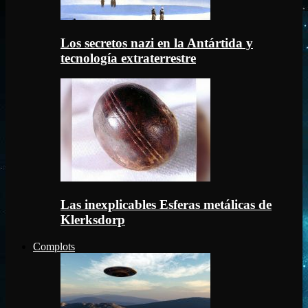
Los secretos nazi en la Antártida y
tecnología extraterrestre
Las inexplicables Esferas metálicas de
Klerksdorp
Complots