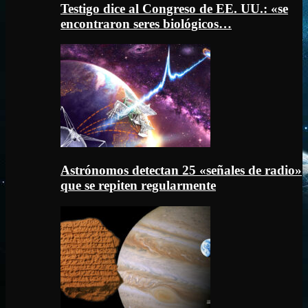
Testigo dice al Congreso de EE. UU.: «se
encontraron seres biológicos…
Astrónomos detectan 25 «señales de radio»
que se repiten regularmente