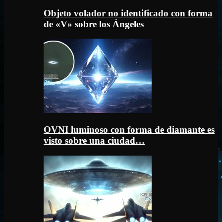
Objeto volador no identificado con forma
de «V» sobre los Ángeles
OVNI luminoso con forma de diamante es
visto sobre una ciudad…