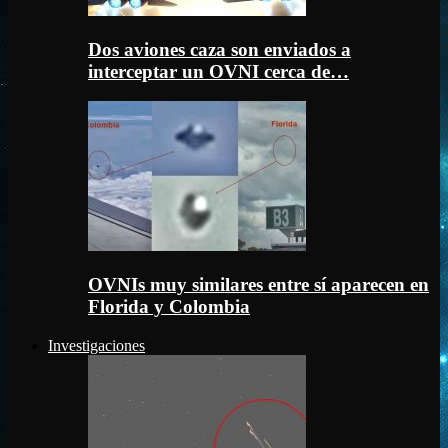
Dos aviones caza son enviados a
interceptar un OVNI cerca de…
OVNIs muy similares entre sí aparecen en
Florida y Colombia
Investigaciones