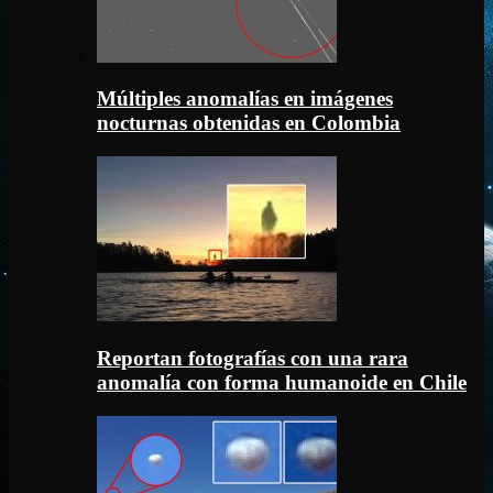
Múltiples anomalías en imágenes
nocturnas obtenidas en Colombia
Reportan fotografías con una rara
anomalía con forma humanoide en Chile