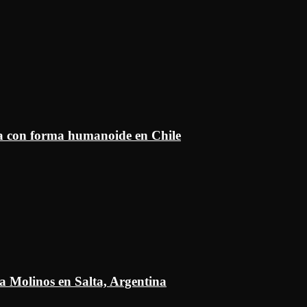
ía con forma humanoide en Chile
a Molinos en Salta, Argentina