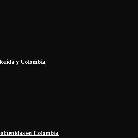
Florida y Colombia
 obtenidas en Colombia