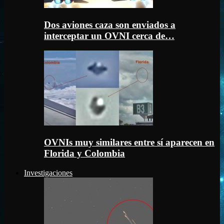
Dos aviones caza son enviados a
interceptar un OVNI cerca de…
OVNIs muy similares entre sí aparecen en
Florida y Colombia
Investigaciones