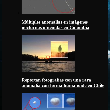
Múltiples anomalías en imágenes
nocturnas obtenidas en Colombia
Reportan fotografías con una rara
anomalía con forma humanoide en Chile