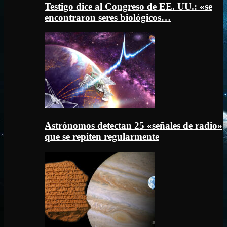
Testigo dice al Congreso de EE. UU.: «se
encontraron seres biológicos…
Astrónomos detectan 25 «señales de radio»
que se repiten regularmente