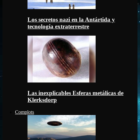
Los secretos nazi en la Antártida y
tecnología extraterrestre
Las inexplicables Esferas metálicas de
Klerksdorp
Complots