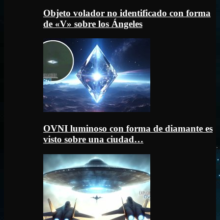
Objeto volador no identificado con forma
de «V» sobre los Ángeles
OVNI luminoso con forma de diamante es
visto sobre una ciudad…