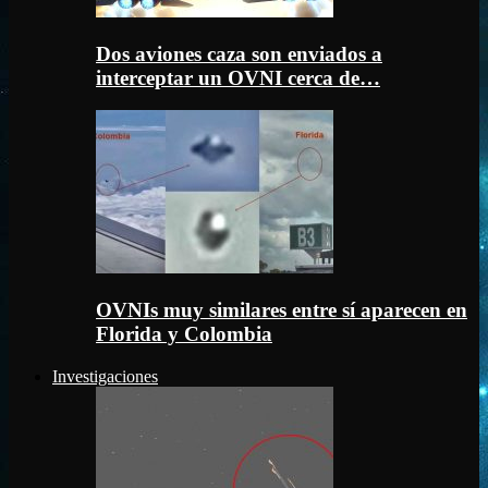
Dos aviones caza son enviados a
interceptar un OVNI cerca de…
OVNIs muy similares entre sí aparecen en
Florida y Colombia
Investigaciones