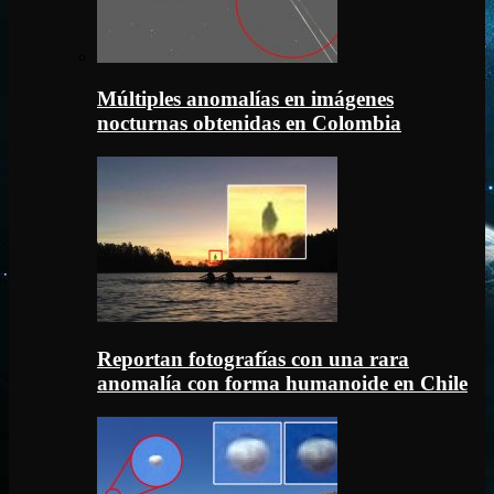
Múltiples anomalías en imágenes
nocturnas obtenidas en Colombia
Reportan fotografías con una rara
anomalía con forma humanoide en Chile