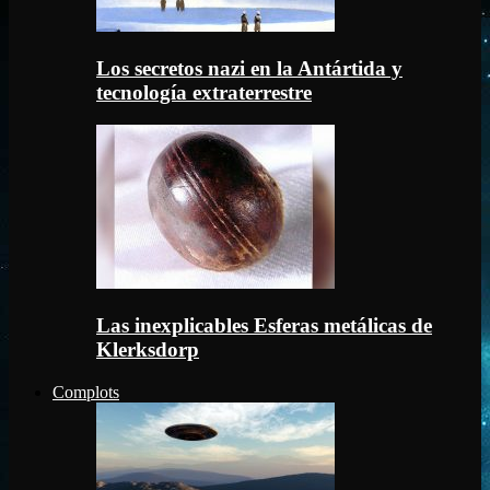
Los secretos nazi en la Antártida y
tecnología extraterrestre
Las inexplicables Esferas metálicas de
Klerksdorp
Complots