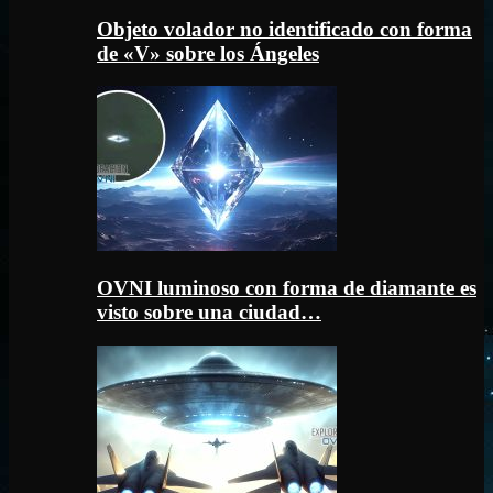
Objeto volador no identificado con forma
de «V» sobre los Ángeles
OVNI luminoso con forma de diamante es
visto sobre una ciudad…