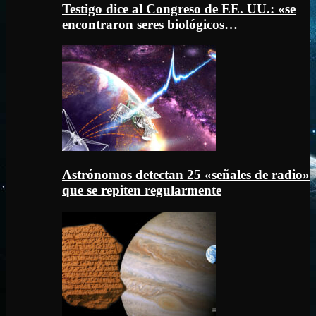
Testigo dice al Congreso de EE. UU.: «se
encontraron seres biológicos…
Astrónomos detectan 25 «señales de radio»
que se repiten regularmente