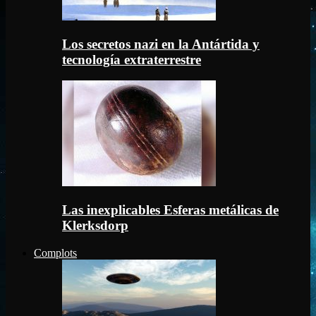
Los secretos nazi en la Antártida y
tecnología extraterrestre
Las inexplicables Esferas metálicas de
Klerksdorp
Complots