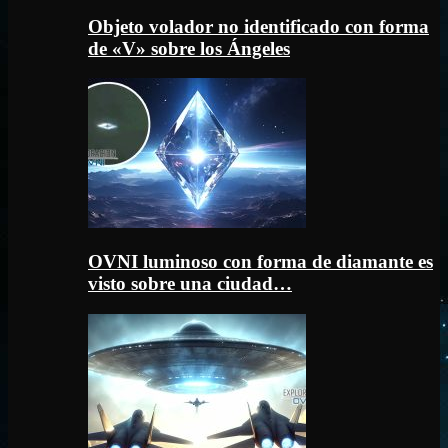
Objeto volador no identificado con forma
de «V» sobre los Ángeles
OVNI luminoso con forma de diamante es
visto sobre una ciudad…