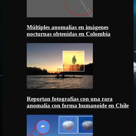
Múltiples anomalías en imágenes
nocturnas obtenidas en Colombia
Reportan fotografías con una rara
anomalía con forma humanoide en Chile