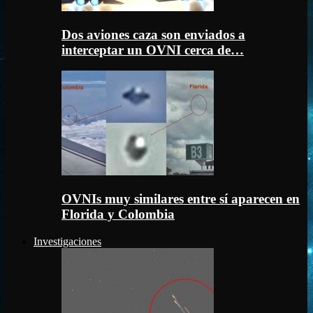
Dos aviones caza son enviados a
interceptar un OVNI cerca de…
OVNIs muy similares entre sí aparecen en
Florida y Colombia
Investigaciones