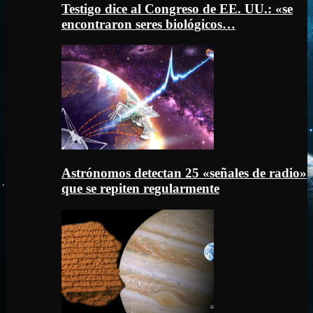
Testigo dice al Congreso de EE. UU.: «se
encontraron seres biológicos…
Astrónomos detectan 25 «señales de radio»
que se repiten regularmente