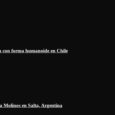
ía con forma humanoide en Chile
a Molinos en Salta, Argentina