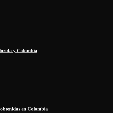
Florida y Colombia
 obtenidas en Colombia