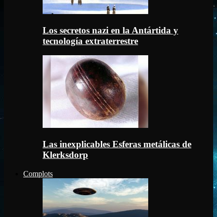
Los secretos nazi en la Antártida y
tecnología extraterrestre
Las inexplicables Esferas metálicas de
Klerksdorp
Complots