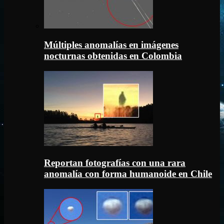
Múltiples anomalías en imágenes
nocturnas obtenidas en Colombia
Reportan fotografías con una rara
anomalía con forma humanoide en Chile