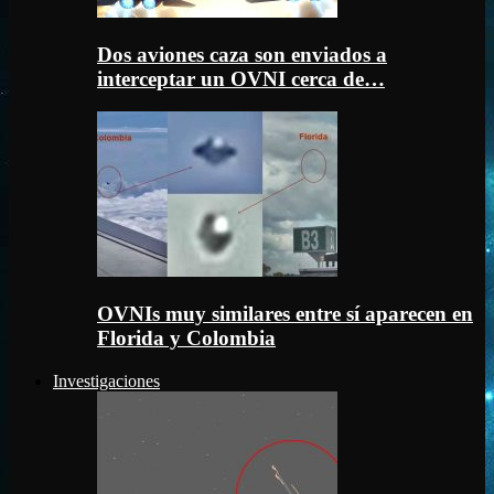
Dos aviones caza son enviados a
interceptar un OVNI cerca de…
OVNIs muy similares entre sí aparecen en
Florida y Colombia
Investigaciones