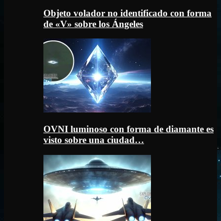
Objeto volador no identificado con forma
de «V» sobre los Ángeles
OVNI luminoso con forma de diamante es
visto sobre una ciudad…