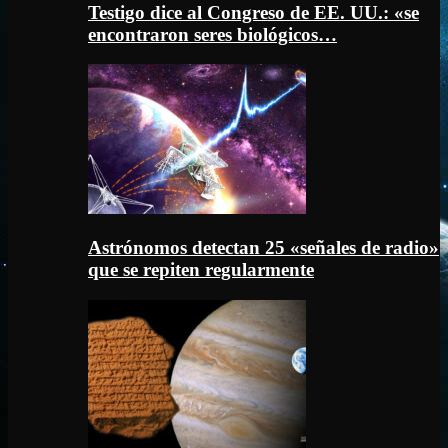
Testigo dice al Congreso de EE. UU.: «se
encontraron seres biológicos…
Astrónomos detectan 25 «señales de radio»
que se repiten regularmente