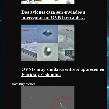
Dos aviones caza son enviados a
interceptar un OVNI cerca de…
OVNIs muy similares entre sí aparecen en
Florida y Colombia
Investigaciones