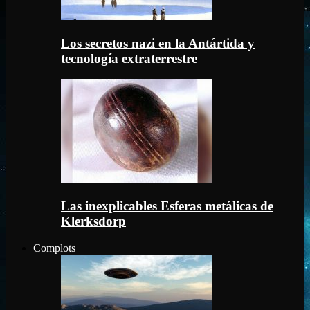
Los secretos nazi en la Antártida y
tecnología extraterrestre
Las inexplicables Esferas metálicas de
Klerksdorp
Complots