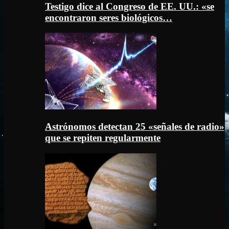
Testigo dice al Congreso de EE. UU.: «se
encontraron seres biológicos…
Astrónomos detectan 25 «señales de radio»
que se repiten regularmente