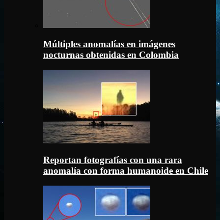
Múltiples anomalías en imágenes
nocturnas obtenidas en Colombia
Reportan fotografías con una rara
anomalía con forma humanoide en Chile