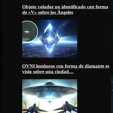
Objeto volador no identificado con forma
de «V» sobre los Ángeles
OVNI luminoso con forma de diamante es
visto sobre una ciudad…