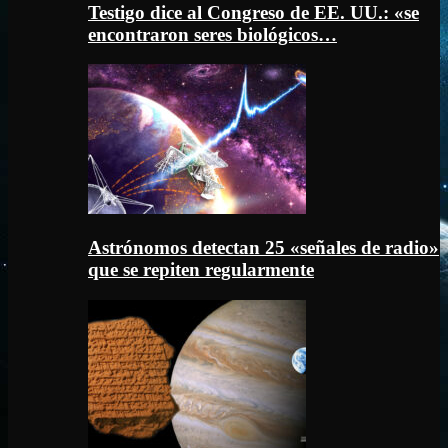
Testigo dice al Congreso de EE. UU.: «se
encontraron seres biológicos…
Astrónomos detectan 25 «señales de radio»
que se repiten regularmente