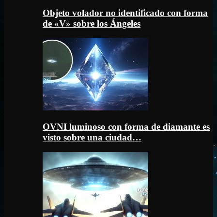
Objeto volador no identificado con forma
de «V» sobre los Ángeles
OVNI luminoso con forma de diamante es
visto sobre una ciudad…