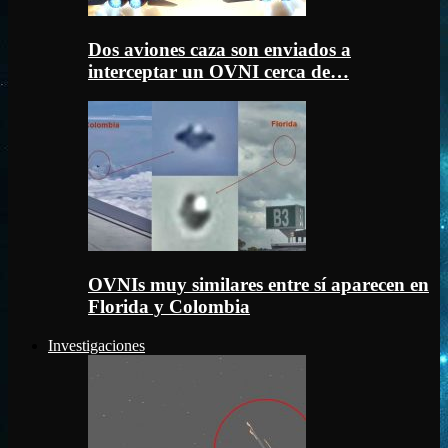
Dos aviones caza son enviados a
interceptar un OVNI cerca de…
OVNIs muy similares entre sí aparecen en
Florida y Colombia
Investigaciones