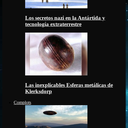
Los secretos nazi en la Antártida y
tecnología extraterrestre
Las inexplicables Esferas metálicas de
Klerksdorp
Complots