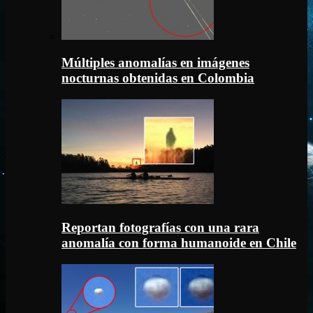
Múltiples anomalías en imágenes
nocturnas obtenidas en Colombia
Reportan fotografías con una rara
anomalía con forma humanoide en Chile