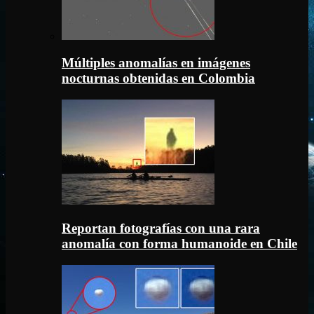
Múltiples anomalías en imágenes
nocturnas obtenidas en Colombia
Reportan fotografías con una rara
anomalía con forma humanoide en Chile