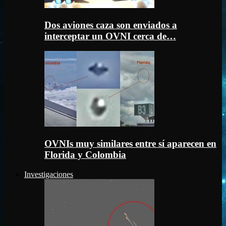
Dos aviones caza son enviados a
interceptar un OVNI cerca de…
OVNIs muy similares entre sí aparecen en
Florida y Colombia
Investigaciones