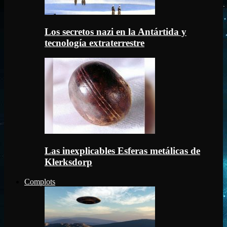
Los secretos nazi en la Antártida y
tecnología extraterrestre
Las inexplicables Esferas metálicas de
Klerksdorp
Complots