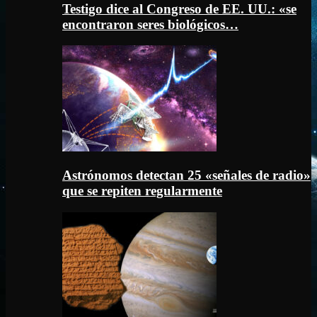
Testigo dice al Congreso de EE. UU.: «se
encontraron seres biológicos…
Astrónomos detectan 25 «señales de radio»
que se repiten regularmente