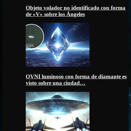
Objeto volador no identificado con forma
de «V» sobre los Ángeles
OVNI luminoso con forma de diamante es
visto sobre una ciudad…