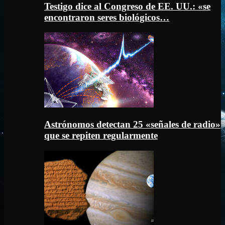
Testigo dice al Congreso de EE. UU.: «se
encontraron seres biológicos…
Astrónomos detectan 25 «señales de radio»
que se repiten regularmente