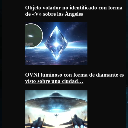
Objeto volador no identificado con forma
de «V» sobre los Ángeles
OVNI luminoso con forma de diamante es
visto sobre una ciudad…