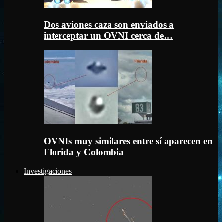
Dos aviones caza son enviados a
interceptar un OVNI cerca de…
OVNIs muy similares entre sí aparecen en
Florida y Colombia
Investigaciones