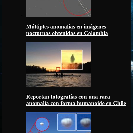
Múltiples anomalías en imágenes
nocturnas obtenidas en Colombia
Reportan fotografías con una rara
anomalía con forma humanoide en Chile