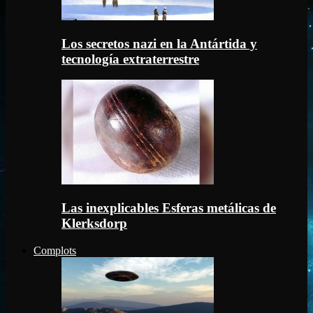
Los secretos nazi en la Antártida y
tecnología extraterrestre
Las inexplicables Esferas metálicas de
Klerksdorp
Complots