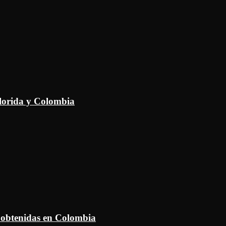
Florida y Colombia
 obtenidas en Colombia