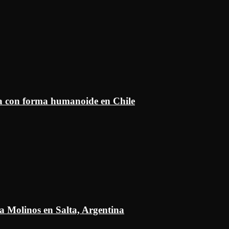
ía con forma humanoide en Chile
a Molinos en Salta, Argentina