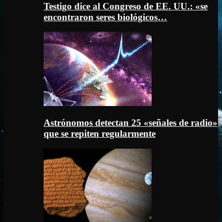
Testigo dice al Congreso de EE. UU.: «se
encontraron seres biológicos…
Astrónomos detectan 25 «señales de radio»
que se repiten regularmente