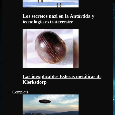
Los secretos nazi en la Antártida y
tecnología extraterrestre
Las inexplicables Esferas metálicas de
Klerksdorp
Complots