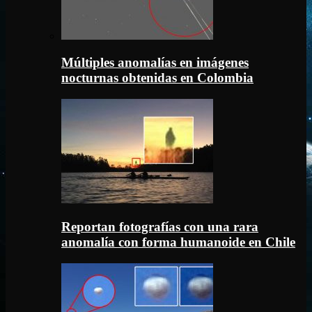
Múltiples anomalías en imágenes
nocturnas obtenidas en Colombia
Reportan fotografías con una rara
anomalía con forma humanoide en Chile