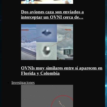
Dos aviones caza son enviados a
interceptar un OVNI cerca de…
OVNIs muy similares entre sí aparecen en
Florida y Colombia
Investigaciones