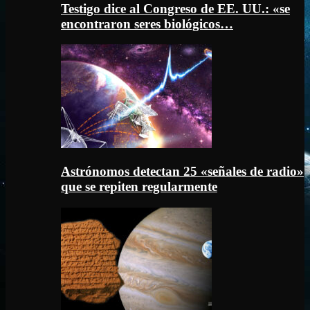
Testigo dice al Congreso de EE. UU.: «se
encontraron seres biológicos…
Astrónomos detectan 25 «señales de radio»
que se repiten regularmente