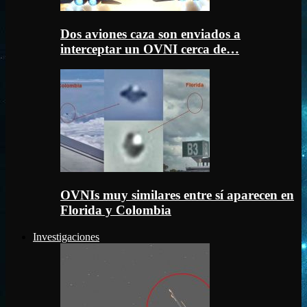
Dos aviones caza son enviados a
interceptar un OVNI cerca de…
OVNIs muy similares entre sí aparecen en
Florida y Colombia
Investigaciones