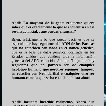
Abril: La mayoría de la gente realmente quiere
saber qué es exactamente lo que se encuentra en ese
resultado inicial, ¿qué puedes anunciar?
Brien: Básicamente lo que puedo decir es que se
especula que hay segmentos del
ADN de los Paracas
que no coinciden con nada en el Banco genético
,
que es la base de datos genética localizada en los
Estados Unidos, que contiene toda la información
genética del ADN conocido. Así que él dijo que
hay
segmentos que no parecen ser de cualquier
haplotipo humano que nosotros sepamos, tampoco
en relación con Neanderthal o cualquier otro ser
humano-como la que se ha estudiado hasta ahora
.
Abril: bastante increíble realmente. Ahora que