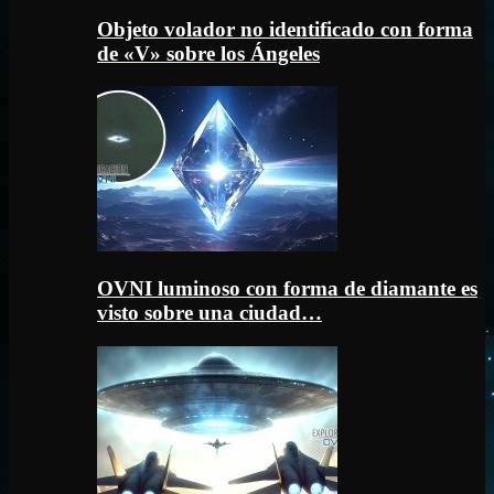
Objeto volador no identificado con forma
de «V» sobre los Ángeles
OVNI luminoso con forma de diamante es
visto sobre una ciudad…