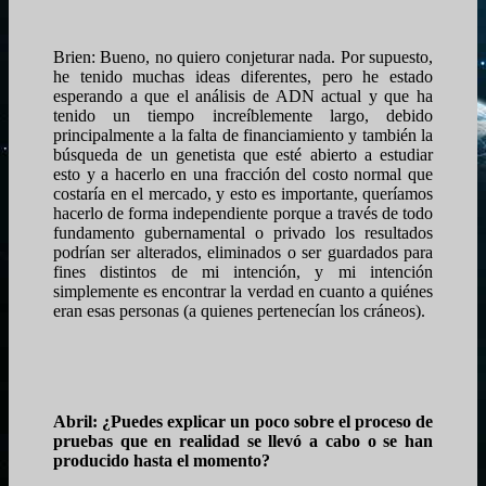
Brien: Bueno, no quiero conjeturar nada. Por supuesto,
he tenido muchas ideas diferentes, pero he estado
esperando a que el análisis de ADN actual y que ha
tenido un tiempo increíblemente largo, debido
principalmente a la falta de financiamiento y también la
búsqueda de un genetista que esté abierto a estudiar
esto y a hacerlo en una fracción del costo normal que
costaría en el mercado, y esto es importante, queríamos
hacerlo de forma independiente porque a través de todo
fundamento gubernamental o privado los resultados
podrían ser alterados, eliminados o ser guardados para
fines distintos de mi intención, y mi intención
simplemente es encontrar la verdad en cuanto a quiénes
eran esas personas (a quienes pertenecían los cráneos).
Abril: ¿Puedes explicar un poco sobre el proceso de
pruebas que en realidad se llevó a cabo o se han
producido hasta el momento?