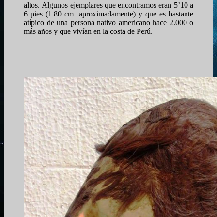
altos. Algunos ejemplares que encontramos eran 5’10 a
6 pies (1.80 cm. aproximadamente) y que es bastante
atípico de una persona nativo americano hace 2.000 o
más años y que vivían en la costa de Perú.