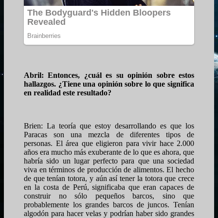
Abril: Entonces, ¿cuál es su opinión sobre estos
hallazgos. ¿Tiene una opinión sobre lo que significa
en realidad este resultado?
Brien: La teoría que estoy desarrollando es que los
Paracas son una mezcla de diferentes tipos de
personas. El área que eligieron para vivir hace 2.000
años era mucho más exuberante de lo que es ahora, que
habría sido un lugar perfecto para que una sociedad
viva en términos de producción de alimentos. El hecho
de que tenían totora, y aún así tener la totora que crece
en la costa de Perú, significaba que eran capaces de
construir no sólo pequeños barcos, sino que
probablemente los grandes barcos de juncos. Tenían
algodón para hacer velas y podrían haber sido grandes