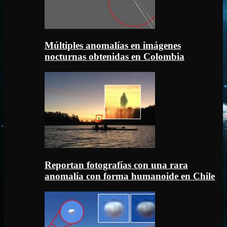
Múltiples anomalías en imágenes
nocturnas obtenidas en Colombia
Reportan fotografías con una rara
anomalía con forma humanoide en Chile