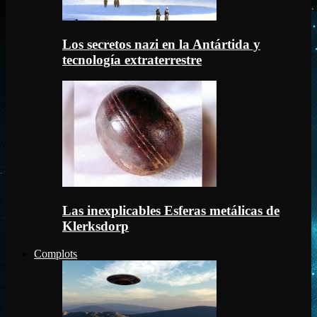
Los secretos nazi en la Antártida y
tecnología extraterrestre
Las inexplicables Esferas metálicas de
Klerksdorp
Complots