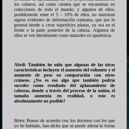
los cráneos, así como cientos que se encuentran en
colecciones de todo el mundo, y algunos de ellos,
posiblemente entre el 5 – 10% de ellos, no muestran
signos evidentes de deformación craneana, que por lo
general tiende a crear superficies planas, ya sea en el
frente o la parte posterior de la cabeza. Algunos de
ellos se ven literalmente como naturales en apariencia.
Abril: También he oído que algunas de las otras
características incluyen el aumento del volumen y el
aumento de peso en comparación con otros
cráneos. ¿No es eso algo que también podría
suceder como resultado del aplanamiento de
cabezas, donde a través del proceso de la unión, el
tamaño aumenta en realidad, o esto es
absolutamente no posible?
Brien: Bueno de acuerdo con los doctores con los que
yo he hablado, han dicho que se puede alterar la forma