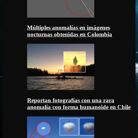
Múltiples anomalías en imágenes
nocturnas obtenidas en Colombia
Reportan fotografías con una rara
anomalía con forma humanoide en Chile