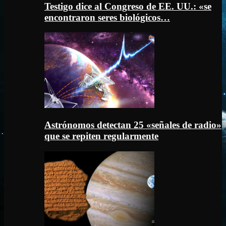
Testigo dice al Congreso de EE. UU.: «se
encontraron seres biológicos…
Astrónomos detectan 25 «señales de radio»
que se repiten regularmente