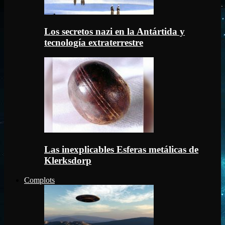
Los secretos nazi en la Antártida y
tecnología extraterrestre
Las inexplicables Esferas metálicas de
Klerksdorp
Complots