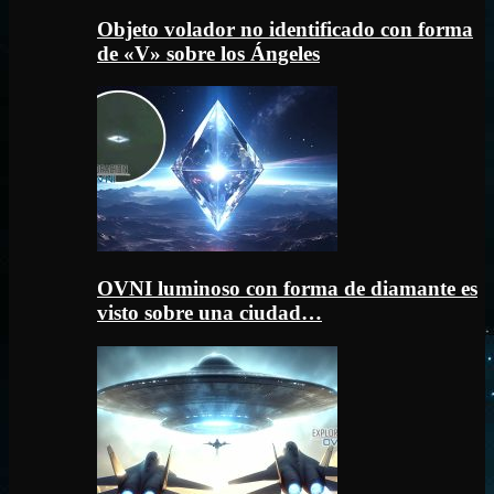
Objeto volador no identificado con forma
de «V» sobre los Ángeles
OVNI luminoso con forma de diamante es
visto sobre una ciudad…