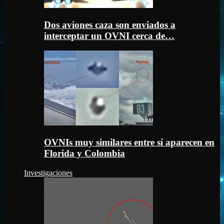
Dos aviones caza son enviados a
interceptar un OVNI cerca de…
OVNIs muy similares entre sí aparecen en
Florida y Colombia
Investigaciones