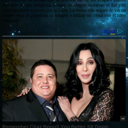
parciales es más peligrosa, porque en ningún momento el Sol está
completamente cubierto por la Luna. La forma más segura de ver un
eclipse solar es proyectar su imagen o utilizar un cristal con el filtro
adecuado.