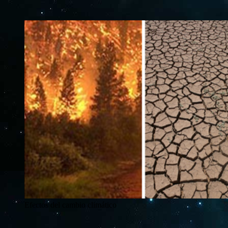
Efectos del cambio climático