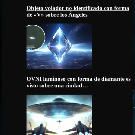
Objeto volador no identificado con forma
de «V» sobre los Ángeles
OVNI luminoso con forma de diamante es
visto sobre una ciudad…