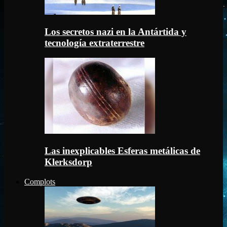
Los secretos nazi en la Antártida y
tecnología extraterrestre
Las inexplicables Esferas metálicas de
Klerksdorp
Complots