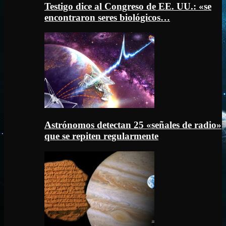
Testigo dice al Congreso de EE. UU.: «se
encontraron seres biológicos…
Astrónomos detectan 25 «señales de radio»
que se repiten regularmente