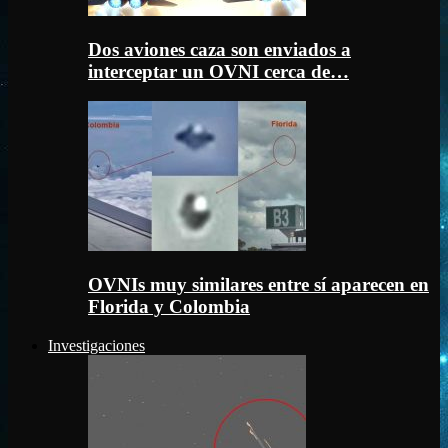
Dos aviones caza son enviados a
interceptar un OVNI cerca de…
OVNIs muy similares entre sí aparecen en
Florida y Colombia
Investigaciones