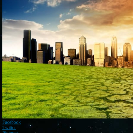
Facebook
Twitter
Pinterest