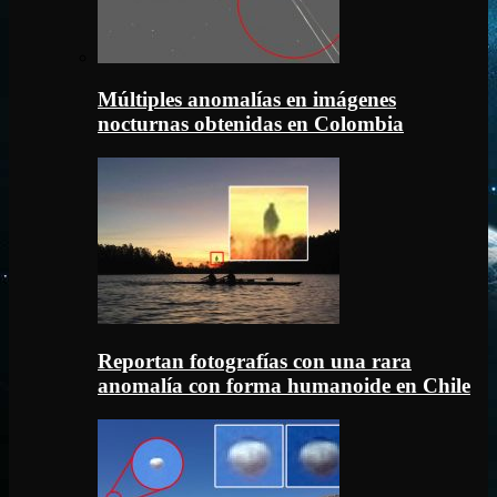
Múltiples anomalías en imágenes
nocturnas obtenidas en Colombia
Reportan fotografías con una rara
anomalía con forma humanoide en Chile