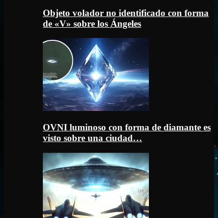
Objeto volador no identificado con forma
de «V» sobre los Ángeles
OVNI luminoso con forma de diamante es
visto sobre una ciudad…