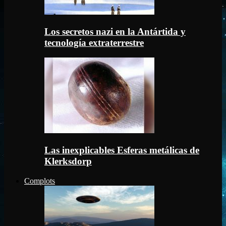
Los secretos nazi en la Antártida y
tecnología extraterrestre
Las inexplicables Esferas metálicas de
Klerksdorp
Complots