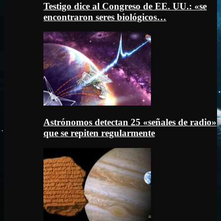
Testigo dice al Congreso de EE. UU.: «se
encontraron seres biológicos…
Astrónomos detectan 25 «señales de radio»
que se repiten regularmente