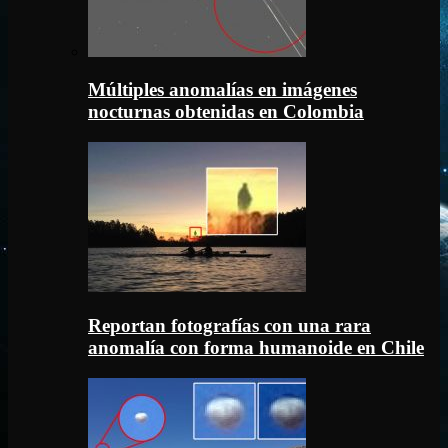
Múltiples anomalías en imágenes
nocturnas obtenidas en Colombia
Reportan fotografías con una rara
anomalía con forma humanoide en Chile