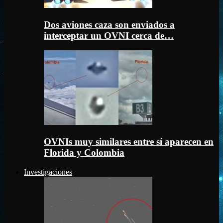
Dos aviones caza son enviados a
interceptar un OVNI cerca de…
OVNIs muy similares entre sí aparecen en
Florida y Colombia
Investigaciones