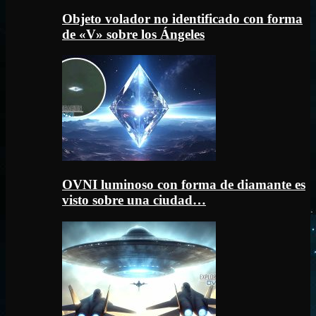
Objeto volador no identificado con forma
de «V» sobre los Ángeles
OVNI luminoso con forma de diamante es
visto sobre una ciudad…