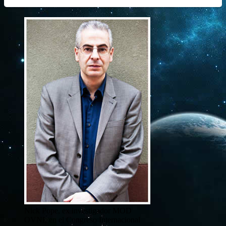
Nick Pope, ex investigador MOD
OVNI, en el Congreso Internacional