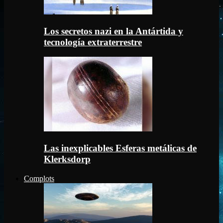
Los secretos nazi en la Antártida y
tecnología extraterrestre
Las inexplicables Esferas metálicas de
Klerksdorp
Complots