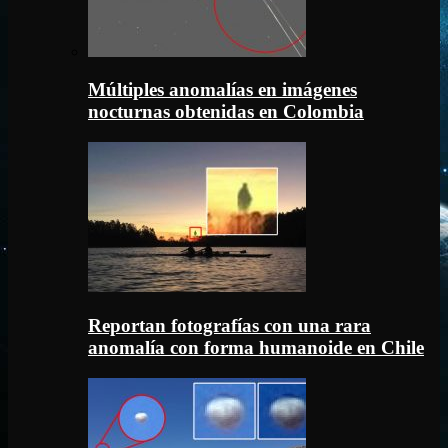
Múltiples anomalías en imágenes
nocturnas obtenidas en Colombia
Reportan fotografías con una rara
anomalía con forma humanoide en Chile