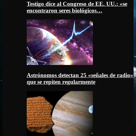
Testigo dice al Congreso de EE. UU.: «se
encontraron seres biológicos…
Astrónomos detectan 25 «señales de radio»
que se repiten regularmente