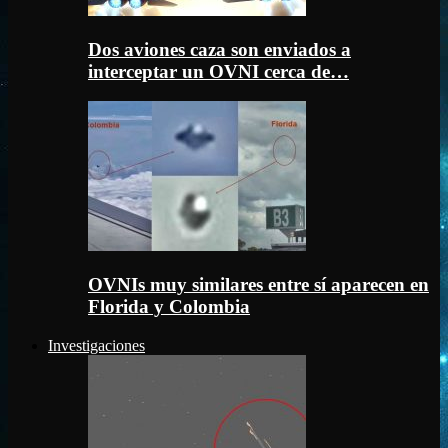
Dos aviones caza son enviados a
interceptar un OVNI cerca de…
OVNIs muy similares entre sí aparecen en
Florida y Colombia
Investigaciones