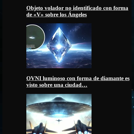
Objeto volador no identificado con forma
de «V» sobre los Ángeles
OVNI luminoso con forma de diamante es
visto sobre una ciudad…