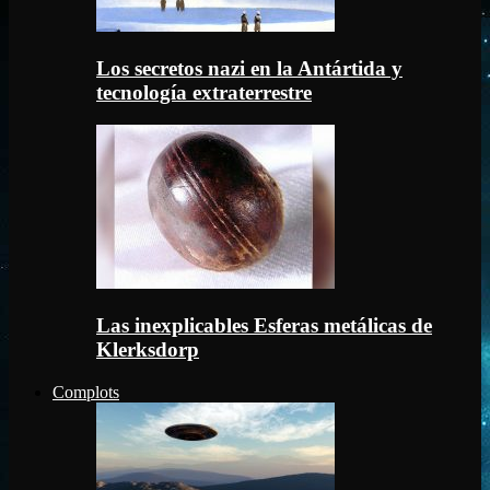
Los secretos nazi en la Antártida y
tecnología extraterrestre
Las inexplicables Esferas metálicas de
Klerksdorp
Complots