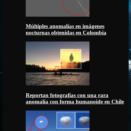
Múltiples anomalías en imágenes
nocturnas obtenidas en Colombia
Reportan fotografías con una rara
anomalía con forma humanoide en Chile