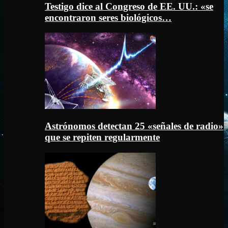
Testigo dice al Congreso de EE. UU.: «se
encontraron seres biológicos…
Astrónomos detectan 25 «señales de radio»
que se repiten regularmente