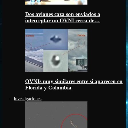
Dos aviones caza son enviados a
interceptar un OVNI cerca de…
OVNIs muy similares entre sí aparecen en
Florida y Colombia
Investigaciones