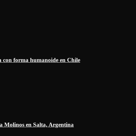
ía con forma humanoide en Chile
a Molinos en Salta, Argentina