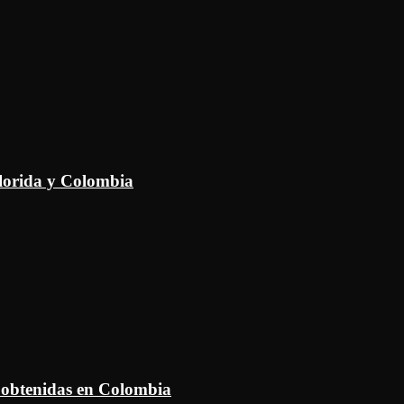
Florida y Colombia
 obtenidas en Colombia