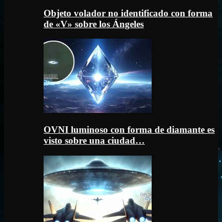
Objeto volador no identificado con forma
de «V» sobre los Ángeles
OVNI luminoso con forma de diamante es
visto sobre una ciudad…