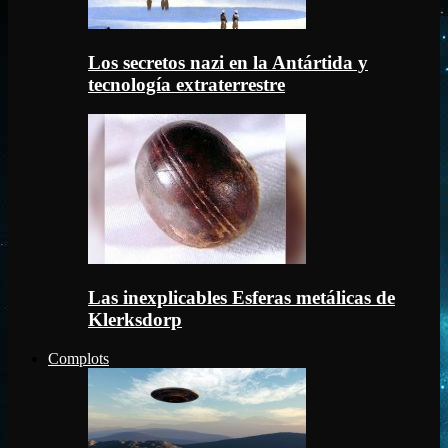
Los secretos nazi en la Antártida y
tecnología extraterrestre
Las inexplicables Esferas metálicas de
Klerksdorp
Complots