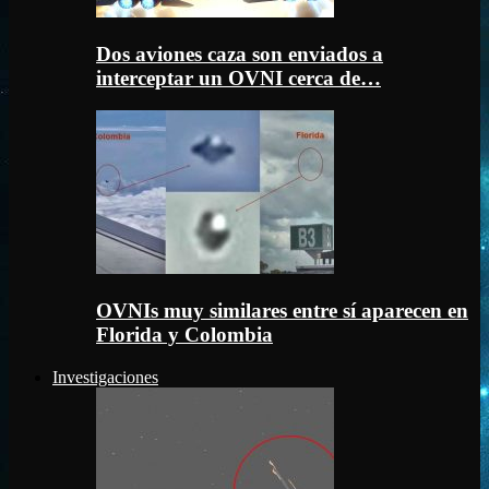
Dos aviones caza son enviados a
interceptar un OVNI cerca de…
OVNIs muy similares entre sí aparecen en
Florida y Colombia
Investigaciones