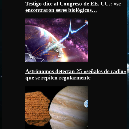
Testigo dice al Congreso de EE. UU.: «se
encontraron seres biológicos…
Astrónomos detectan 25 «señales de radio»
que se repiten regularmente