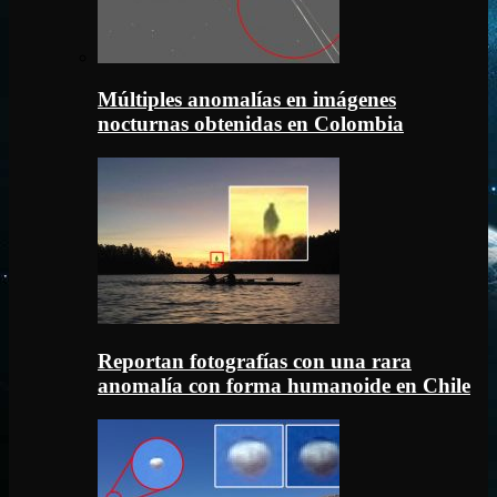
Múltiples anomalías en imágenes
nocturnas obtenidas en Colombia
Reportan fotografías con una rara
anomalía con forma humanoide en Chile