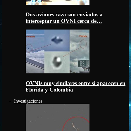
Dos aviones caza son enviados a
interceptar un OVNI cerca de…
OVNIs muy similares entre sí aparecen en
Florida y Colombia
Investigaciones