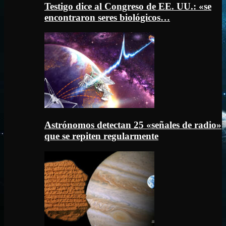
Testigo dice al Congreso de EE. UU.: «se
encontraron seres biológicos…
Astrónomos detectan 25 «señales de radio»
que se repiten regularmente