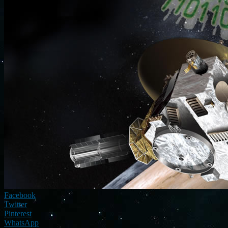
Facebook
Twitter
Pinterest
WhatsApp