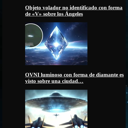
Objeto volador no identificado con forma
de «V» sobre los Ángeles
OVNI luminoso con forma de diamante es
visto sobre una ciudad…