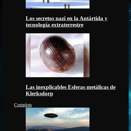
Los secretos nazi en la Antártida y
tecnología extraterrestre
Las inexplicables Esferas metálicas de
Klerksdorp
Complots