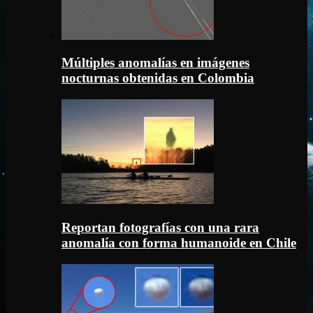
Múltiples anomalías en imágenes
nocturnas obtenidas en Colombia
Reportan fotografías con una rara
anomalía con forma humanoide en Chile