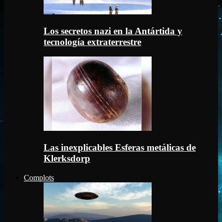
Los secretos nazi en la Antártida y
tecnología extraterrestre
Las inexplicables Esferas metálicas de
Klerksdorp
Complots