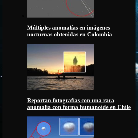
Múltiples anomalías en imágenes
nocturnas obtenidas en Colombia
Reportan fotografías con una rara
anomalía con forma humanoide en Chile