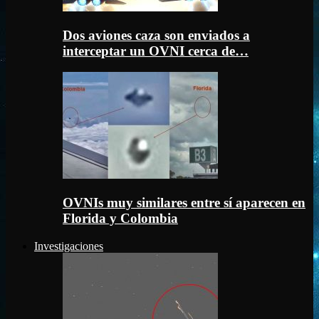
Dos aviones caza son enviados a
interceptar un OVNI cerca de…
OVNIs muy similares entre sí aparecen en
Florida y Colombia
Investigaciones