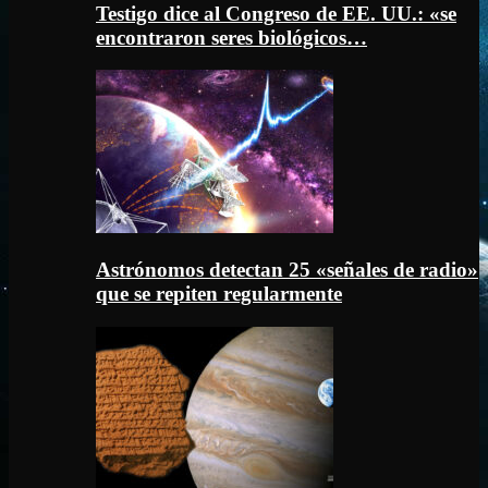
Testigo dice al Congreso de EE. UU.: «se
encontraron seres biológicos…
Astrónomos detectan 25 «señales de radio»
que se repiten regularmente