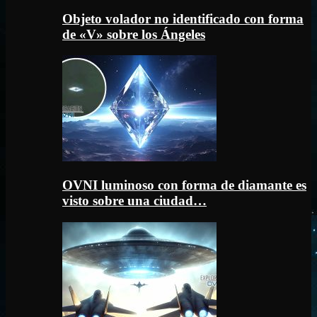
Objeto volador no identificado con forma
de «V» sobre los Ángeles
OVNI luminoso con forma de diamante es
visto sobre una ciudad…