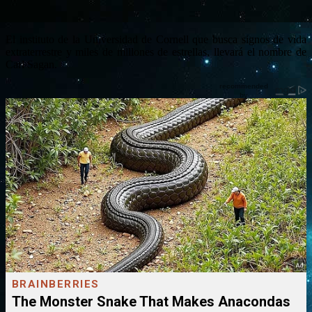
El instituto de la Universidad de Cornell que busca signos de vida
extraterrestre y miles de millones de estrellas, llevará el nombre de
Carl Sagan.