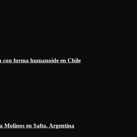
ía con forma humanoide en Chile
a Molinos en Salta, Argentina