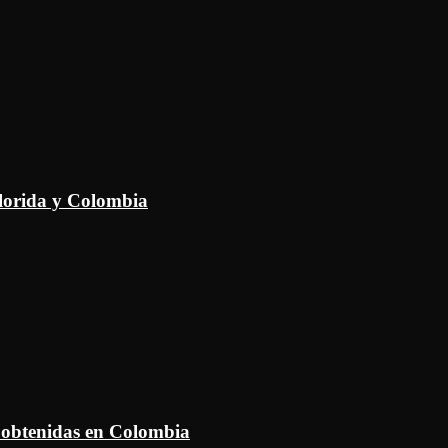
Florida y Colombia
 obtenidas en Colombia