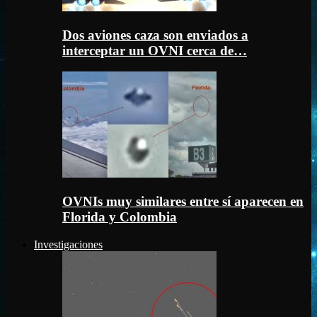
Dos aviones caza son enviados a
interceptar un OVNI cerca de…
OVNIs muy similares entre sí aparecen en
Florida y Colombia
Investigaciones