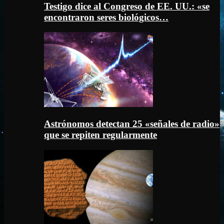
Testigo dice al Congreso de EE. UU.: «se
encontraron seres biológicos…
Astrónomos detectan 25 «señales de radio»
que se repiten regularmente