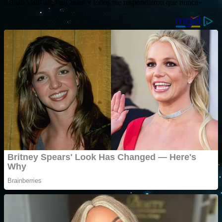
habían visto algo así antes y todos me respondieron que nunca»