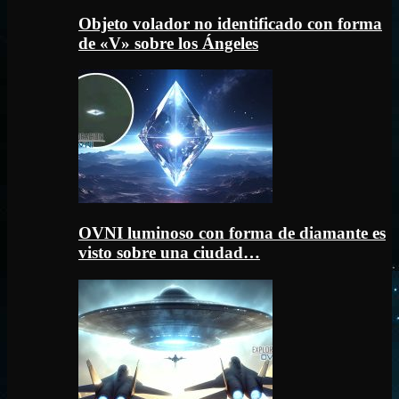
Objeto volador no identificado con forma
de «V» sobre los Ángeles
OVNI luminoso con forma de diamante es
visto sobre una ciudad…