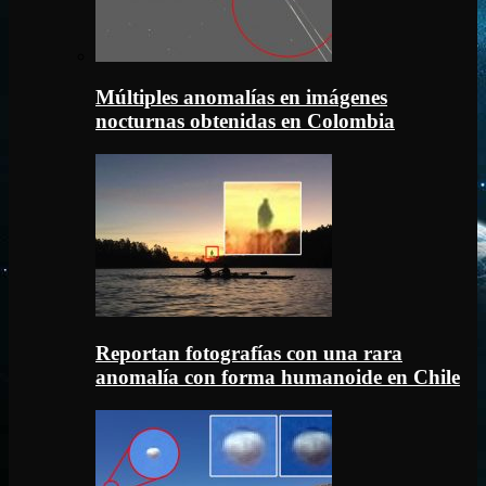
Múltiples anomalías en imágenes
nocturnas obtenidas en Colombia
Reportan fotografías con una rara
anomalía con forma humanoide en Chile