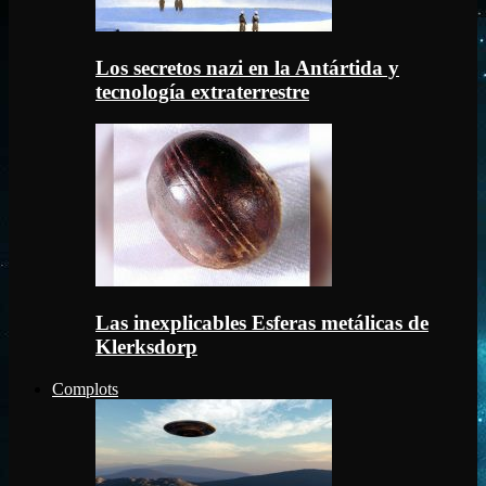
Los secretos nazi en la Antártida y
tecnología extraterrestre
Las inexplicables Esferas metálicas de
Klerksdorp
Complots