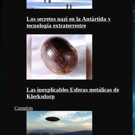
Los secretos nazi en la Antártida y
tecnología extraterrestre
Las inexplicables Esferas metálicas de
Klerksdorp
Complots