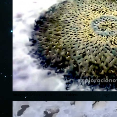
Imagen 2. Misterioso círculo descubierto en un lago congelado