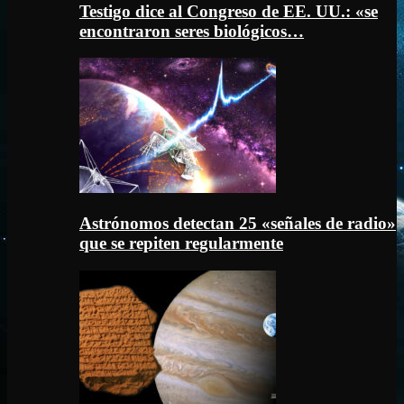
Testigo dice al Congreso de EE. UU.: «se
encontraron seres biológicos…
Astrónomos detectan 25 «señales de radio»
que se repiten regularmente