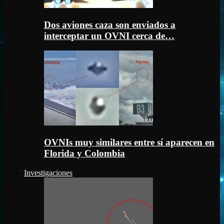
Dos aviones caza son enviados a
interceptar un OVNI cerca de…
OVNIs muy similares entre sí aparecen en
Florida y Colombia
Investigaciones