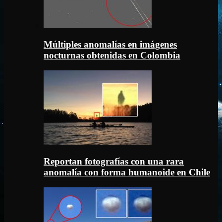
Múltiples anomalías en imágenes
nocturnas obtenidas en Colombia
Reportan fotografías con una rara
anomalía con forma humanoide en Chile