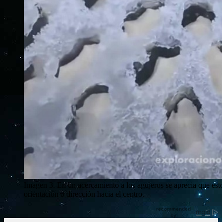
Imagen 3. En un acercamiento a los agujeros se aprecia que est
orientación o dirección hacia el centro.