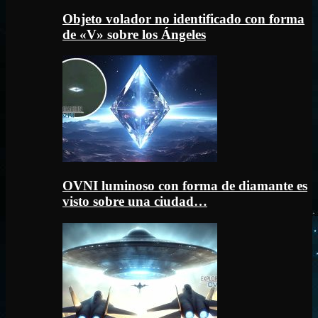
Objeto volador no identificado con forma
de «V» sobre los Ángeles
OVNI luminoso con forma de diamante es
visto sobre una ciudad…