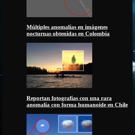
Múltiples anomalías en imágenes
nocturnas obtenidas en Colombia
Reportan fotografías con una rara
anomalía con forma humanoide en Chile