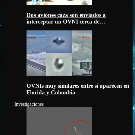
Dos aviones caza son enviados a
interceptar un OVNI cerca de…
OVNIs muy similares entre sí aparecen en
Florida y Colombia
Investigaciones