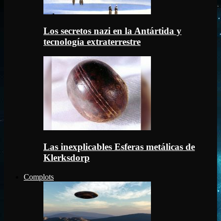
Los secretos nazi en la Antártida y
tecnología extraterrestre
Las inexplicables Esferas metálicas de
Klerksdorp
Complots