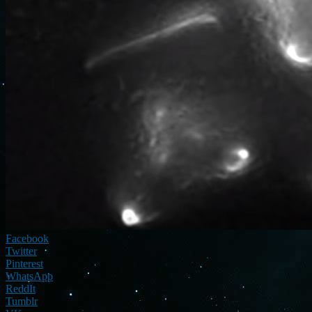
Facebook
Twitter
Pinterest
WhatsApp
ReddIt
Tumblr