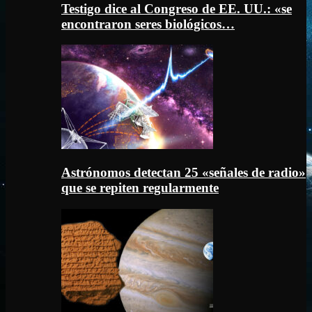
Testigo dice al Congreso de EE. UU.: «se
encontraron seres biológicos…
Astrónomos detectan 25 «señales de radio»
que se repiten regularmente