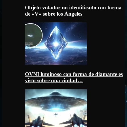
Objeto volador no identificado con forma
de «V» sobre los Ángeles
OVNI luminoso con forma de diamante es
visto sobre una ciudad…